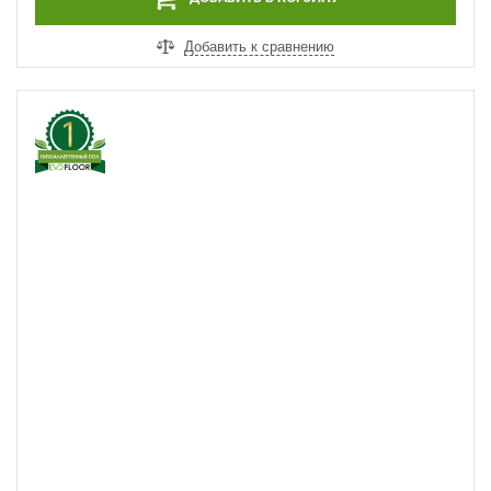
Добавить к сравнению