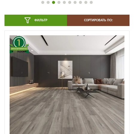
ФИЛЬТР
СОРТИРОВАТЬ ПО: