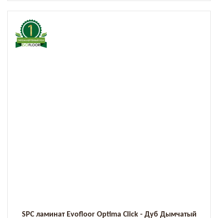
SPC ламинат Evofloor Optima Click - Дуб Дымчатый