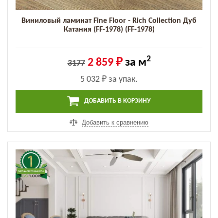
Виниловый ламинат Fine Floor - Rich Collection Дуб
Катания (FF-1978) (FF-1978)
2
2 859 ₽
за м
3177
5 032 ₽
за упак.
ДОБАВИТЬ В КОРЗИНУ
Добавить к сравнению