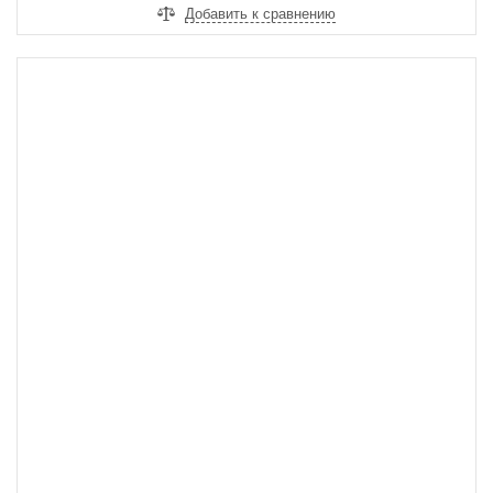
Добавить к сравнению