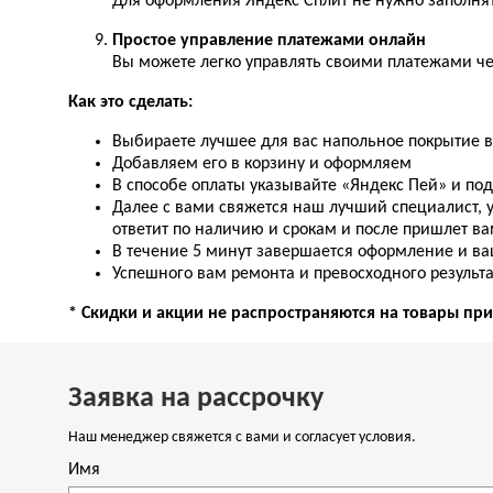
Для оформления Яндекс Сплит не нужно заполнят
Простое управление платежами онлайн
Вы можете легко управлять своими платежами че
Как это сделать:
Выбираете лучшее для вас напольное покрытие 
Добавляем его в корзину и оформляем
В способе оплаты указывайте «Яндекс Пей» и по
Далее с вами свяжется наш лучший специалист, у
ответит по наличию и срокам и после пришлет ва
В течение 5 минут завершается оформление и ваш
Успешного вам ремонта и превосходного результа
* Скидки и акции не распространяются на товары пр
Заявка на рассрочку
Наш менеджер свяжется с вами и согласует условия.
Имя