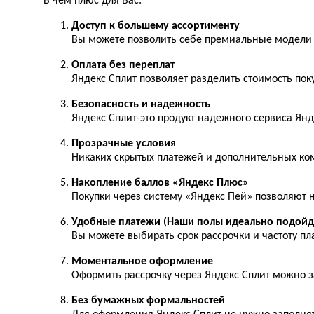
В чем плюс для Вас:
Доступ к большему ассортименту
Вы можете позволить себе премиальные модели 
Оплата без переплат
Яндекс Сплит позволяет разделить стоимость по
Безопасность и надежность
Яндекс Сплит-это продукт надежного сервиса Янд
Прозрачные условия
Никаких скрытых платежей и дополнительных ком
Накопление баллов «Яндекс Плюс»
Покупки через систему «Яндекс Пей» позволяют 
Удобные платежи (Наши полы идеально подойду
Вы можете выбирать срок рассрочки и частоту п
Моментальное оформление
Оформить рассрочку через Яндекс Сплит можно з
Без бумажных формальностей