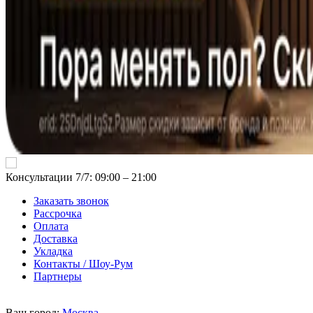
Консультации 7/7: 09:00 ‒ 21:00
Заказать звонок
Рассрочка
Оплата
Доставка
Укладка
Контакты / Шоу-Рум
Партнеры
Ваш город:
Москва