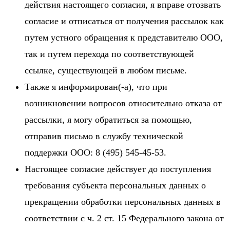
действия настоящего согласия, я вправе отозвать
согласие и отписаться от получения рассылок как
путем устного обращения к представителю ООО,
так и путем перехода по соответствующей
ссылке, существующей в любом письме.
Также я информирован(-а), что при
возникновении вопросов относительно отказа от
рассылки, я могу обратиться за помощью,
отправив письмо в службу технической
поддержки ООО: 8 (495) 545-45-53.
Настоящее согласие действует до поступления
требования субъекта персональных данных о
прекращении обработки персональных данных в
соответствии с ч. 2 ст. 15 Федерального закона от