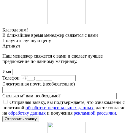
Благодарим!
В ближайшее время менеджер свяжется с вами
Получить лучшую цену
Артикул
Наш менеджер свяжется с вами и сделает лучшее
предложение по данному материалу.
Имя
Телефон
Электронная почта (необязательно)
Сколько м² вам необходимо?
Отправляя заявку, вы подтверждаете, что ознакомлены с
политикой
обработки персональных данных
, даете согласие
на
обработку данных
и получения
рекламной рассылки
.
Отправить заявку