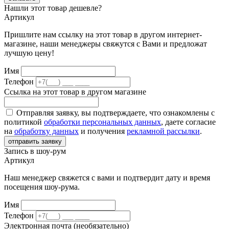
Нашли этот товар дешевле?
Артикул
Пришлите нам ссылку на этот товар в другом интернет-
магазине, наши менеджеры свяжутся с Вами и предложат
лучшую цену!
Имя
Телефон
Ссылка на этот товар в другом магазине
Отправляя заявку, вы подтверждаете, что ознакомлены с
политикой
обработки персональных данных
, даете согласие
на
обработку данных
и получения
рекламной рассылки
.
отправить заявку
Запись в шоу-рум
Артикул
Наш менеджер свяжется с вами и подтвердит дату и время
посещения шоу-рума.
Имя
Телефон
Электронная почта (необязательно)