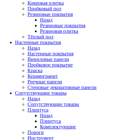
Ковровая плитка
Пробковый пол
Резиновые покрытия
Назад
Резиновые покрытия
Резиновая плитка
Тёплый пол
Настенные покрытия
Назад
Настенные покрытия
Виниловые панели
Пробковое покрытие
Краска
Керамогранит
Реечные панели
Стеновые декоративные панели
Сопутствующие товары
Назад
Сопутствующие товары
Плинтуса
Назад
Плинтуса
Комплектующие
Пороги
Инструмент