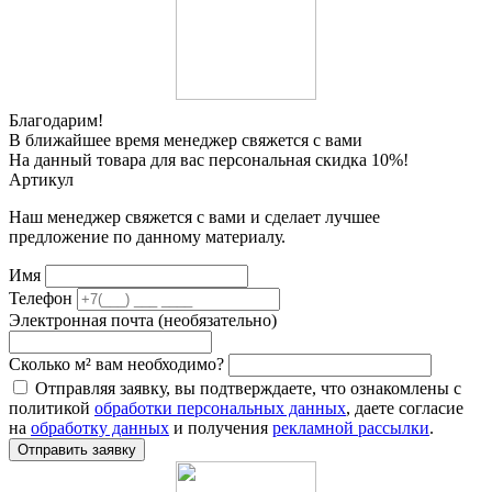
Благодарим!
В ближайшее время менеджер свяжется с вами
На данный товара для вас персональная скидка 10%!
Артикул
Наш менеджер свяжется с вами и сделает лучшее
предложение по данному материалу.
Имя
Телефон
Электронная почта (необязательно)
Сколько м² вам необходимо?
Отправляя заявку, вы подтверждаете, что ознакомлены с
политикой
обработки персональных данных
, даете согласие
на
обработку данных
и получения
рекламной рассылки
.
Отправить заявку