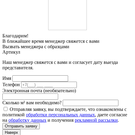
Благодарим!
В ближайшее время менеджер свяжется с вами
Вызвать менеджера с образцами
Артикул
Наш менеджер свяжется с вами и согласует дату выезда
представителя.
Имя
Телефон
Электронная почта (необязательно)
Сколько м² вам необходимо?
Отправляя заявку, вы подтверждаете, что ознакомлены с
политикой
обработки персональных данных
, даете согласие
на
обработку данных
и получения
рекламной рассылки
.
Отправить заявку
Наверх