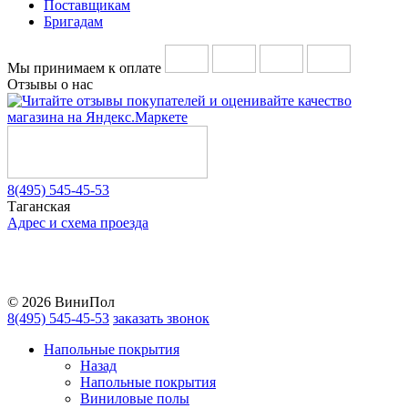
Поставщикам
Бригадам
Мы принимаем к оплате
Отзывы о нас
8(495) 545-45-53
Таганская
Адрес и схема проезда
Telegram
Vkontakte
YouTube
© 2026 ВиниПол
8(495) 545-45-53
заказать звонок
Напольные покрытия
Назад
Напольные покрытия
Виниловые полы