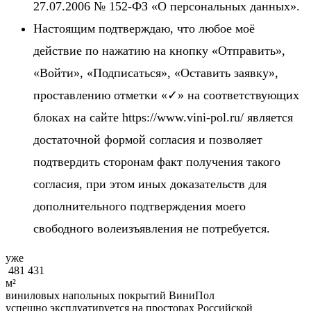
27.07.2006 № 152-ФЗ «О персональных данных».
Настоящим подтверждаю, что любое моё
действие по нажатию на кнопку «Отправить»,
«Войти», «Подписаться», «Оставить заявку»,
проставлению отметки «✓» на соответствующих
блоках на сайте https://www.vini-pol.ru/ является
достаточной формой согласия и позволяет
подтвердить сторонам факт получения такого
согласия, при этом иных доказательств для
дополнительного подтверждения моего
свободного волеизъявления не потребуется.
уже
481 431
м²
виниловых напольных покрытий ВиниПол
успешно эксплуатируется на просторах Российской