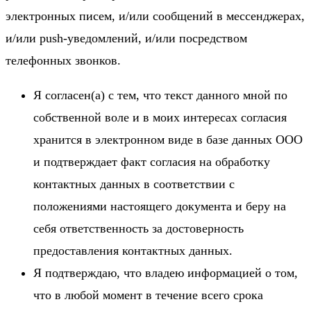
электронных писем, и/или сообщений в мессенджерах,
и/или push-уведомлений, и/или посредством
телефонных звонков.
Я согласен(а) с тем, что текст данного мной по
собственной воле и в моих интересах согласия
хранится в электронном виде в базе данных ООО
и подтверждает факт согласия на обработку
контактных данных в соответствии с
положениями настоящего документа и беру на
себя ответственность за достоверность
предоставления контактных данных.
Я подтверждаю, что владею информацией о том,
что в любой момент в течение всего срока