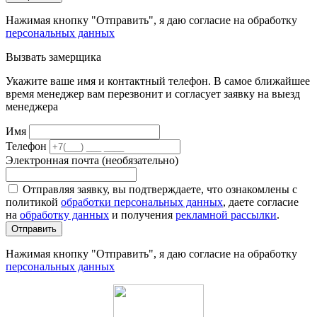
Нажимая кнопку "Отправить", я даю согласие на обработку
персональных данных
Вызвать замерщика
Укажите ваше имя и контактный телефон. В самое ближайшее
время менеджер вам перезвонит и согласует заявку на выезд
менеджера
Имя
Телефон
Электронная почта (необязательно)
Отправляя заявку, вы подтверждаете, что ознакомлены с
политикой
обработки персональных данных
, даете согласие
на
обработку данных
и получения
рекламной рассылки
.
Отправить
Нажимая кнопку "Отправить", я даю согласие на обработку
персональных данных