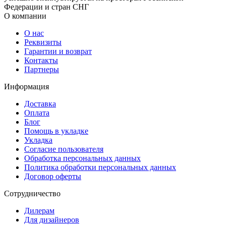
Федерации и стран СНГ
О компании
О нас
Реквизиты
Гарантии и возврат
Контакты
Партнеры
Информация
Доставка
Оплата
Блог
Помощь в укладке
Укладка
Согласие пользователя
Обработка персональных данных
Политика обработки персональных данных
Договор оферты
Сотрудничество
Дилерам
Для дизайнеров