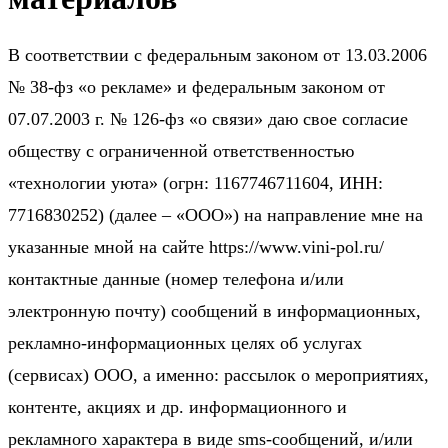
В соответствии с федеральным законом от 13.03.2006
№ 38-фз «о рекламе» и федеральным законом от
07.07.2003 г. № 126-фз «о связи» даю свое согласие
обществу с ограниченной ответственностью
«технологии уюта» (огрн: 1167746711604, ИНН:
7716830252) (далее – «ООО») на направление мне на
указанные мной на сайте https://www.vini-pol.ru/
контактные данные (номер телефона и/или
электронную почту) сообщений в информационных,
рекламно-информационных целях об услугах
(сервисах) ООО, а именно: рассылок о мероприятиях,
контенте, акциях и др. информационного и
рекламного характера в виде sms-сообщений, и/или