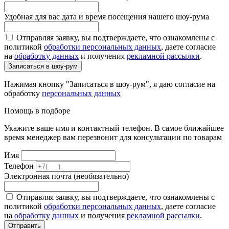
Удобная для вас дата и время посещения нашего шоу-рума
Отправляя заявку, вы подтверждаете, что ознакомлены с
политикой
обработки персональных данных
, даете согласие
на
обработку данных
и получения
рекламной рассылки
.
Записаться в шоу-рум
Нажимая кнопку "Записаться в шоу-рум", я даю согласие на
обработку
персональных данных
Помощь в подборе
Укажите ваше имя и контактный телефон. В самое ближайшее
время менеджер вам перезвонит для консультации по товарам
Имя
Телефон
Электронная почта (необязательно)
Отправляя заявку, вы подтверждаете, что ознакомлены с
политикой
обработки персональных данных
, даете согласие
на
обработку данных
и получения
рекламной рассылки
.
Отправить