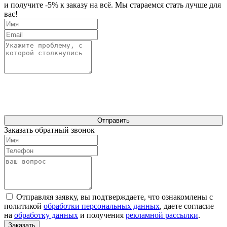
и получите -5% к заказу на всё. Мы стараемся стать лучше для
вас!
Отправить
Заказать обратный звонок
Отправляя заявку, вы подтверждаете, что ознакомлены с
политикой
обработки персональных данных
, даете согласие
на
обработку данных
и получения
рекламной рассылки
.
Заказать