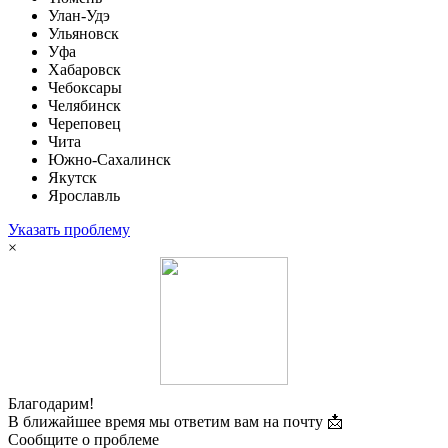
Улан-Удэ
Ульяновск
Уфа
Хабаровск
Чебоксары
Челябинск
Череповец
Чита
Южно-Сахалинск
Якутск
Ярославль
Указать проблему
×
Благодарим!
В ближайшее время мы ответим вам на почту 📩
Сообщите о проблеме