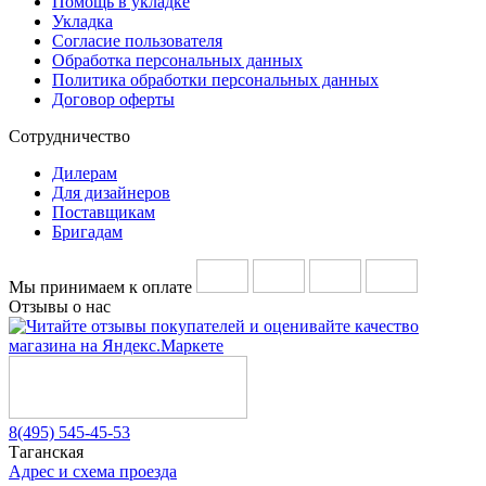
Помощь в укладке
Укладка
Согласие пользователя
Обработка персональных данных
Политика обработки персональных данных
Договор оферты
Сотрудничество
Дилерам
Для дизайнеров
Поставщикам
Бригадам
Мы принимаем к оплате
Отзывы о нас
8(495) 545-45-53
Таганская
Адрес и схема проезда