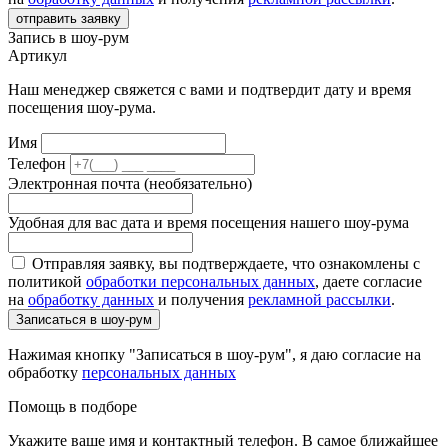
отправить заявку
Запись в шоу-рум
Артикул
Наш менеджер свяжется с вами и подтвердит дату и время
посещения шоу-рума.
Имя
Телефон
Электронная почта (необязательно)
Удобная для вас дата и время посещения нашего шоу-рума
Отправляя заявку, вы подтверждаете, что ознакомлены с
политикой
обработки персональных данных
, даете согласие
на
обработку данных
и получения
рекламной рассылки
.
Записаться в шоу-рум
Нажимая кнопку "Записаться в шоу-рум", я даю согласие на
обработку
персональных данных
Помощь в подборе
Укажите ваше имя и контактный телефон. В самое ближайшее