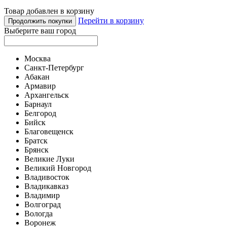
Товар добавлен в корзину
Перейти в корзину
Продолжить покупки
Выберите ваш город
Москва
Санкт-Петербург
Абакан
Армавир
Архангельск
Барнаул
Белгород
Бийск
Благовещенск
Братск
Брянск
Великие Луки
Великий Новгород
Владивосток
Владикавказ
Владимир
Волгоград
Вологда
Воронеж