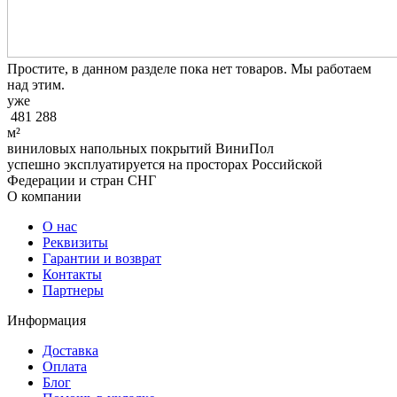
Простите, в данном разделе пока нет товаров. Мы работаем
над этим.
уже
481 288
м²
виниловых напольных покрытий ВиниПол
успешно эксплуатируется на просторах Российской
Федерации и стран СНГ
О компании
О нас
Реквизиты
Гарантии и возврат
Контакты
Партнеры
Информация
Доставка
Оплата
Блог