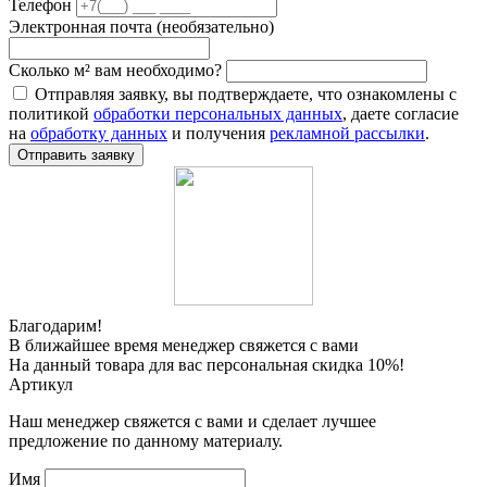
Телефон
Электронная почта (необязательно)
Сколько м² вам необходимо?
Отправляя заявку, вы подтверждаете, что ознакомлены с
политикой
обработки персональных данных
, даете согласие
на
обработку данных
и получения
рекламной рассылки
.
Отправить заявку
Благодарим!
В ближайшее время менеджер свяжется с вами
На данный товара для вас персональная скидка 10%!
Артикул
Наш менеджер свяжется с вами и сделает лучшее
предложение по данному материалу.
Имя