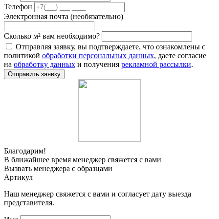
Телефон
Электронная почта (необязательно)
Сколько м² вам необходимо?
Отправляя заявку, вы подтверждаете, что ознакомлены с
политикой
обработки персональных данных
, даете согласие
на
обработку данных
и получения
рекламной рассылки
.
Отправить заявку
Благодарим!
В ближайшее время менеджер свяжется с вами
Вызвать менеджера с образцами
Артикул
Наш менеджер свяжется с вами и согласует дату выезда
представителя.