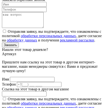
Отправляя заявку, вы подтверждаете, что ознакомлены с
политикой
обработки персональных данных
, даете согласие
на
обработку данных
и получения
рекламной рассылки
.
Заказать
Нашли этот товар дешевле?
Артикул
Пришлите нам ссылку на этот товар в другом интернет-
магазине, наши менеджеры свяжутся с Вами и предложат
лучшую цену!
Имя
Телефон
Ссылка на этот товар в другом магазине
Отправляя заявку, вы подтверждаете, что ознакомлены с
политикой
обработки персональных данных
, даете согласие
на
обработку данных
и получения
рекламной рассылки
.