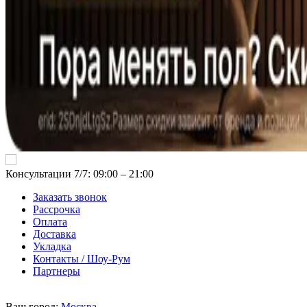
Консультации 7/7: 09:00 ‒ 21:00
Заказать звонок
Рассрочка
Оплата
Доставка
Укладка
Контакты / Шоу-Рум
Партнеры
Ваш город:
Москва