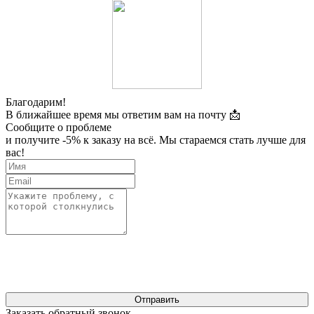
Благодарим!
В ближайшее время мы ответим вам на почту 📩
Сообщите о проблеме
и получите -5% к заказу на всё. Мы стараемся стать лучше для
вас!
Отправить
Заказать обратный звонок