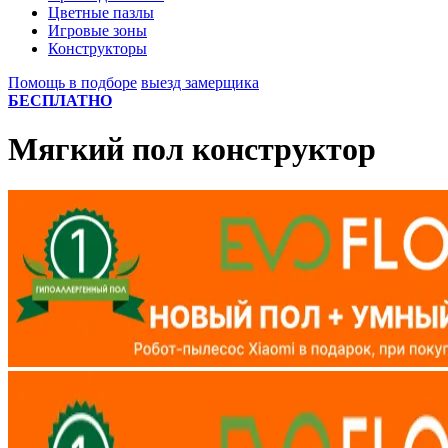
Цветные пазлы
Игровые зоны
Конструкторы
Помощь в подборе
выезд замерщика
БЕСПЛАТНО
Мягкий пол конструктор