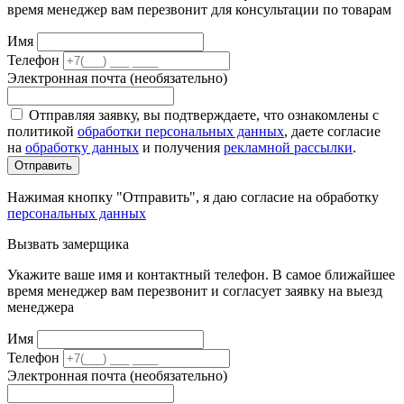
время менеджер вам перезвонит для консультации по товарам
Имя
Телефон
Электронная почта (необязательно)
Отправляя заявку, вы подтверждаете, что ознакомлены с
политикой
обработки персональных данных
, даете согласие
на
обработку данных
и получения
рекламной рассылки
.
Отправить
Нажимая кнопку "Отправить", я даю согласие на обработку
персональных данных
Вызвать замерщика
Укажите ваше имя и контактный телефон. В самое ближайшее
время менеджер вам перезвонит и согласует заявку на выезд
менеджера
Имя
Телефон
Электронная почта (необязательно)