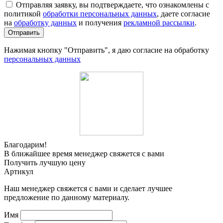
Отправляя заявку, вы подтверждаете, что ознакомлены с
политикой
обработки персональных данных
, даете согласие
на
обработку данных
и получения
рекламной рассылки
.
Отправить
Нажимая кнопку "Отправить", я даю согласие на обработку
персональных данных
Благодарим!
В ближайшее время менеджер свяжется с вами
Получить лучшую цену
Артикул
Наш менеджер свяжется с вами и сделает лучшее
предложение по данному материалу.
Имя