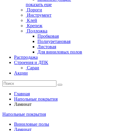
показать еще
Пороги
Инструмент
Клей
Крепеж
Подложка
Пробковая
Полиуретановая
Листовая
Для виниловых полов
Распродажа
Строения и ДПК
Сараи
Акции
Главная
Напольные покрытия
Ламинат
Напольные покрытия
Виниловые полы
Ламинат