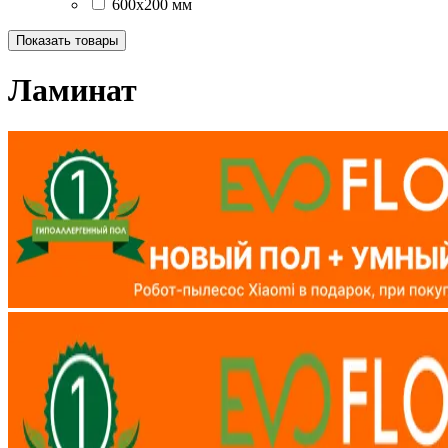
600x200 мм
Показать товары
Ламинат