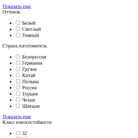
Показать еще
Оттенок
Белый
Светлый
Темный
Страна изготовитель
Белоруссия
Германия
Грузия
Китай
Польша
Россия
Турция
Чехия
Швеция
Показать еще
Класс износостойкости
32