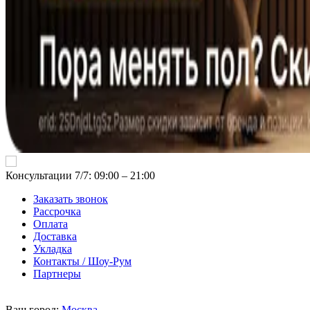
Консультации 7/7: 09:00 ‒ 21:00
Заказать звонок
Рассрочка
Оплата
Доставка
Укладка
Контакты / Шоу-Рум
Партнеры
Ваш город:
Москва