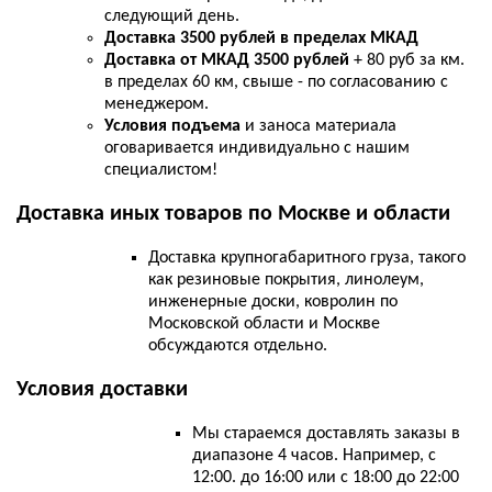
следующий день.
Доставка 3500 рублей в пределах МКАД
Доставка от МКАД 3500 рублей
+ 80 руб за км.
в пределах 60 км, свыше - по согласованию с
менеджером.
Условия подъема
и заноса материала
оговаривается индивидуально с нашим
специалистом!
Доставка иных товаров по Москве и области
Доставка крупногабаритного груза, такого
как резиновые покрытия, линолеум,
инженерные доски, ковролин по
Московской области и Москве
обсуждаются отдельно.
Условия доставки
Мы стараемся доставлять заказы в
диапазоне 4 часов. Например, с
12:00. до 16:00 или с 18:00 до 22:00