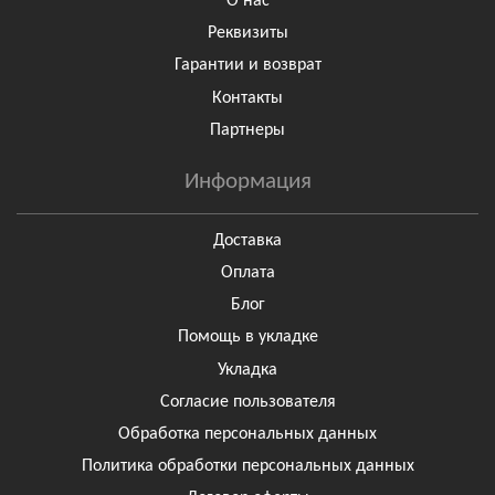
О нас
Реквизиты
Гарантии и возврат
Контакты
Партнеры
Информация
Доставка
Оплата
Блог
Помощь в укладке
Укладка
Согласие пользователя
Обработка персональных данных
Политика обработки персональных данных