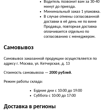
Водитель позвонит вам за 30-40
минут до приезда.
Минимальный заказ 1 упаковка.
В случае отмены согласованной
доставки в её день не по вине
Продавца, повторная доставка
оплачивается отдельно по
согласованию с менеджером.
Самовывоз
Самовывоз заказанной продукции осуществляется по
адресу г. Москва, ул. Кетчерская, д. 13
Стоимость самовывоза —
2000 рублей
.
Режим работы склада:
Будние дни с 10:00 до 19:00
Суббота с 10:00 до 17:00
Доставка в регионы