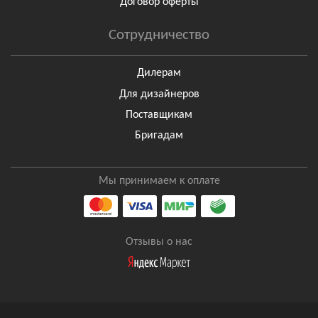
Договор оферты
Сотрудничество
Дилерам
Для дизайнеров
Поставщикам
Бригадам
Мы принимаем к оплате
Отзывы о нас