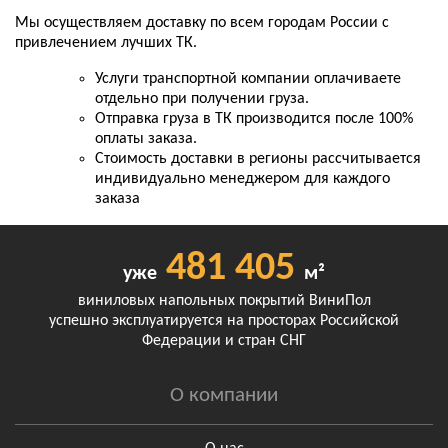
Мы осуществляем доставку по всем городам России с
привлечением лучших ТК.
Услуги транспортной компании оплачиваете
отдельно при получении груза.
Отправка груза в ТК производится после 100%
оплаты заказа.
Стоимость доставки в регионы рассчитывается
индивидуально менеджером для каждого
заказа
481 405
уже
м²
виниловых напольных покрытий ВиниПол
успешно эксплуатируется на просторах Российской
Федерации и стран СНГ
О компании