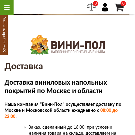
0
0
Указать проблему
×
Доставка
Доставка виниловых напольных
покрытий по Москве и области
Наша компания "Вини-Пол" осуществляет доставку по
Москве и Московской области ежедневно с
08:00 до
22:00
.
Заказ, сделанный до 16:00, при условии
наличия товара на складе, доставляем на