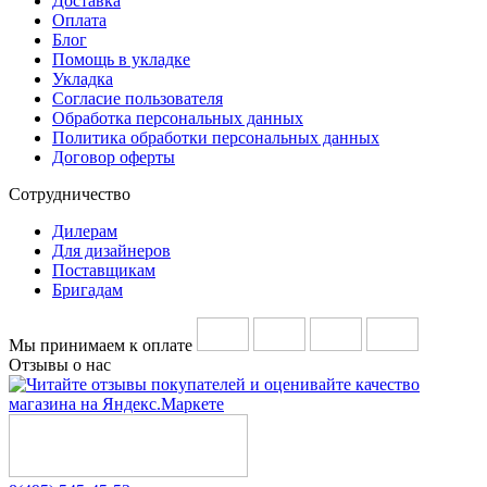
Доставка
Оплата
Блог
Помощь в укладке
Укладка
Согласие пользователя
Обработка персональных данных
Политика обработки персональных данных
Договор оферты
Сотрудничество
Дилерам
Для дизайнеров
Поставщикам
Бригадам
Мы принимаем к оплате
Отзывы о нас