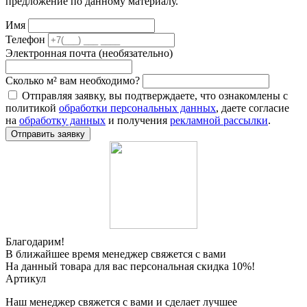
предложение по данному материалу.
Имя
Телефон
Электронная почта (необязательно)
Сколько м² вам необходимо?
Отправляя заявку, вы подтверждаете, что ознакомлены с
политикой
обработки персональных данных
, даете согласие
на
обработку данных
и получения
рекламной рассылки
.
Отправить заявку
Благодарим!
В ближайшее время менеджер свяжется с вами
На данный товара для вас персональная скидка 10%!
Артикул
Наш менеджер свяжется с вами и сделает лучшее