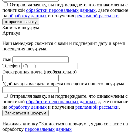
Отправляя заявку, вы подтверждаете, что ознакомлены с
политикой
обработки персональных данных
, даете согласие
на
обработку данных
и получения
рекламной рассылки
.
отправить заявку
Запись в шоу-рум
Артикул
Наш менеджер свяжется с вами и подтвердит дату и время
посещения шоу-рума.
Имя
Телефон
Электронная почта (необязательно)
Удобная для вас дата и время посещения нашего шоу-рума
Отправляя заявку, вы подтверждаете, что ознакомлены с
политикой
обработки персональных данных
, даете согласие
на
обработку данных
и получения
рекламной рассылки
.
Записаться в шоу-рум
Нажимая кнопку "Записаться в шоу-рум", я даю согласие на
обработку
персональных данных