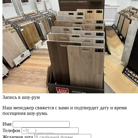
Запись в шоу-рум
Наш менеджер свяжется с вами и подтвердит дату и время
посещения шоу-рума.
Имя
Телефон
Желаемая дата