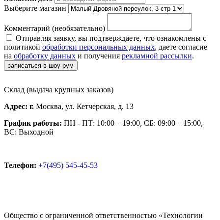
Выберите магазин
Комментарий
(необязательно)
Отправляя заявку, вы подтверждаете, что ознакомлены с
политикой
обработки персональных данных
, даете согласие
на
обработку данных
и получения
рекламной рассылки
.
записаться в шоу-рум
Склад (выдача крупных заказов)
Адрес: г.
Москва, ул. Кетчерская, д. 13
График работы:
ПН - ПТ: 10:00 – 19:00, CБ: 09:00 – 15:00,
ВС: Выходной
Телефон:
+7(495) 545-45-53
Общество с ограниченной ответственностью «Технологии