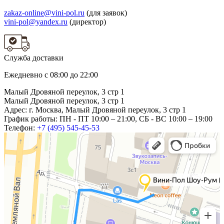
zakaz-online@vini-pol.ru
(для заявок)
vini-pol@yandex.ru
(директор)
Служба доставки
Ежедневно с 08:00 до 22:00
Малый Дровяной переулок, 3 стр 1
Малый Дровяной переулок, 3 стр 1
Адрес:
г. Москва, Малый Дровяной переулок, 3 стр 1
График работы:
ПН - ПТ 10:00 ‒ 21:00, СБ - ВС 10:00 ‒ 19:00
Телефон:
+7 (495) 545-45-53