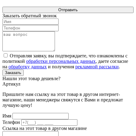
Отправить
Заказать обратный звонок
Отправляя заявку, вы подтверждаете, что ознакомлены с
политикой
обработки персональных данных
, даете согласие
на
обработку данных
и получения
рекламной рассылки
.
Заказать
Нашли этот товар дешевле?
Артикул
Пришлите нам ссылку на этот товар в другом интернет-
магазине, наши менеджеры свяжутся с Вами и предложат
лучшую цену!
Имя
Телефон
Ссылка на этот товар в другом магазине