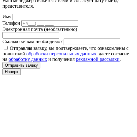
Наш менеджер свяжется с вами и согласует дату выезда
представителя.
Имя
Телефон
Электронная почта (необязательно)
Сколько м² вам необходимо?
Отправляя заявку, вы подтверждаете, что ознакомлены с
политикой
обработки персональных данных
, даете согласие
на
обработку данных
и получения
рекламной рассылки
.
Отправить заявку
Наверх