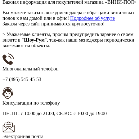
Важная информация для покупателей магазина «ВИНИ-ПОЛ»
Вы можете заказать выезд менеджера с образцами виниловых
полов к вам домой или в офис!
Подробнее об услуге
Заказы через сайт принимаются круглосуточно!
> Уважаемые клиенты, просим предупредить заранее о своем
визите в "
Шоу-Рум
", так-как наши менеджеры периодически
выезжают на объекты.
Многоканальный телефон
+7 (495) 545-45-53
Консультации по телефону
ПН-ПТ: с 10:00 до 21:00, СБ-ВС: с 10:00 до 19:00
Электронная почта