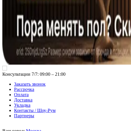
Консультации 7/7: 09:00 ‒ 21:00
Заказать звонок
Рассрочка
Оплата
Доставка
Укладка
Контакты / Шоу-Рум
Партнеры
Ваш город:
Москва