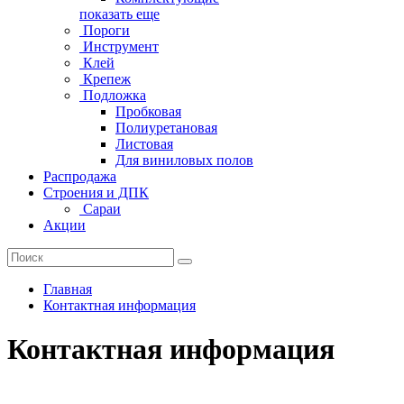
показать еще
Пороги
Инструмент
Клей
Крепеж
Подложка
Пробковая
Полиуретановая
Листовая
Для виниловых полов
Распродажа
Строения и ДПК
Сараи
Акции
Главная
Контактная информация
Контактная информация