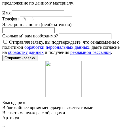
предложение по данному материалу.
Имя
Телефон
Электронная почта (необязательно)
Сколько м² вам необходимо?
Отправляя заявку, вы подтверждаете, что ознакомлены с
политикой
обработки персональных данных
, даете согласие
на
обработку данных
и получения
рекламной рассылки
.
Отправить заявку
Благодарим!
В ближайшее время менеджер свяжется с вами
Вызвать менеджера с образцами
Артикул