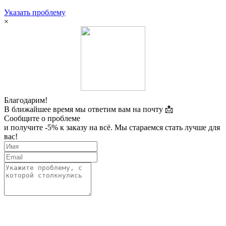
Указать проблему
×
Благодарим!
В ближайшее время мы ответим вам на почту 📩
Сообщите о проблеме
и получите -5% к заказу на всё. Мы стараемся стать лучше для
вас!