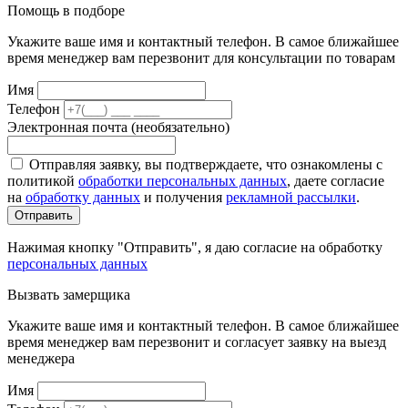
Помощь в подборе
Укажите ваше имя и контактный телефон. В самое ближайшее
время менеджер вам перезвонит для консультации по товарам
Имя
Телефон
Электронная почта (необязательно)
Отправляя заявку, вы подтверждаете, что ознакомлены с
политикой
обработки персональных данных
, даете согласие
на
обработку данных
и получения
рекламной рассылки
.
Отправить
Нажимая кнопку "Отправить", я даю согласие на обработку
персональных данных
Вызвать замерщика
Укажите ваше имя и контактный телефон. В самое ближайшее
время менеджер вам перезвонит и согласует заявку на выезд
менеджера
Имя