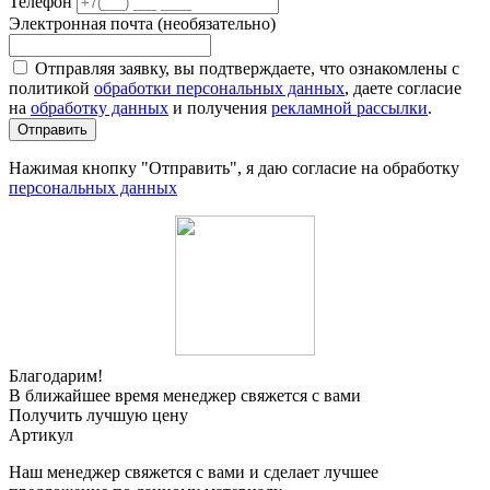
Телефон
Электронная почта (необязательно)
Отправляя заявку, вы подтверждаете, что ознакомлены с
политикой
обработки персональных данных
, даете согласие
на
обработку данных
и получения
рекламной рассылки
.
Отправить
Нажимая кнопку "Отправить", я даю согласие на обработку
персональных данных
Благодарим!
В ближайшее время менеджер свяжется с вами
Получить лучшую цену
Артикул
Наш менеджер свяжется с вами и сделает лучшее