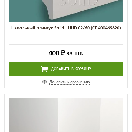
Напольный плинтус Solid - UHD 02/60 (СТ-400469620)
400 ₽
за шт.
ДОБАВИТЬ В КОРЗИНУ
Добавить к сравнению