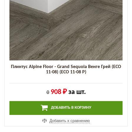
Плинтус Alpine Floor - Grand Sequoia Венге Грей (ECO
11-08) (ECO 11-08 P)
908 ₽
за шт.
0
ДОБАВИТЬ В КОРЗИНУ
Добавить к сравнению