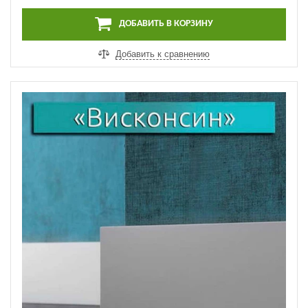
ДОБАВИТЬ В КОРЗИНУ
Добавить к сравнению