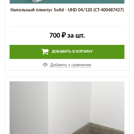
Напольный плинтус Solid - UHD 04/120 (СТ-400487427)
700 ₽
за шт.
ДОБАВИТЬ В КОРЗИНУ
Добавить к сравнению