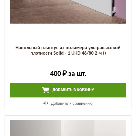
Напольный плинтус из полимера ультравысокой
плотности Solid - 1 UHD 46/80 2 м ()
400 ₽
за шт.
ДОБАВИТЬ В КОРЗИНУ
Добавить к сравнению