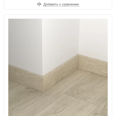
Добавить к сравнению