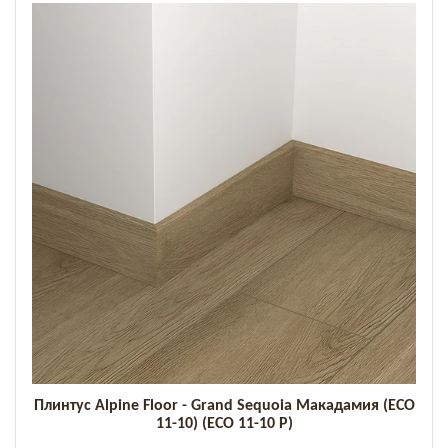
Плинтус Alpine Floor - Grand Sequoia Макадамия (ECO
11-10) (ECO 11-10 P)