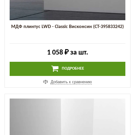
МДФ плинтус LWD - Classic Висконсин (СТ-395833242)
1 058 ₽
за шт.
ПОДРОБНЕЕ
Добавить к сравнению