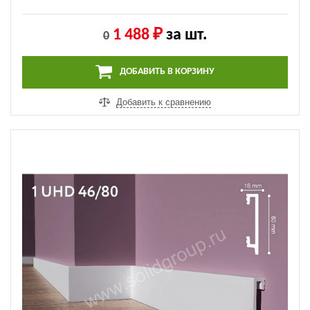
1 488 ₽
за шт.
0
ДОБАВИТЬ В КОРЗИНУ
Добавить к сравнению