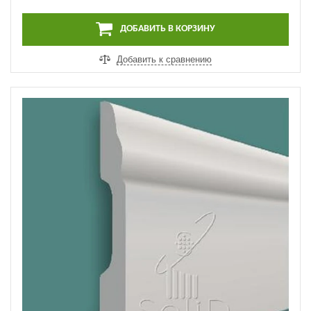
ДОБАВИТЬ В КОРЗИНУ
Добавить к сравнению