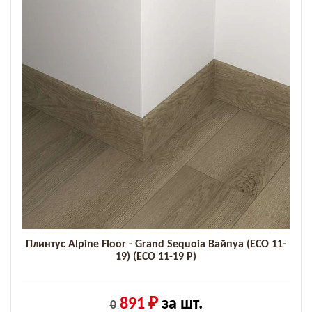
Плинтус Alpine Floor - Grand Sequoia Вайпуа (ECO 11-
19) (ECO 11-19 P)
891 ₽
за шт.
0