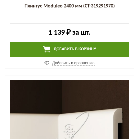
Плинтус Moduleo 2400 мм (СТ-319291970)
1 139 ₽
за шт.
ДОБАВИТЬ В КОРЗИНУ
Добавить к сравнению