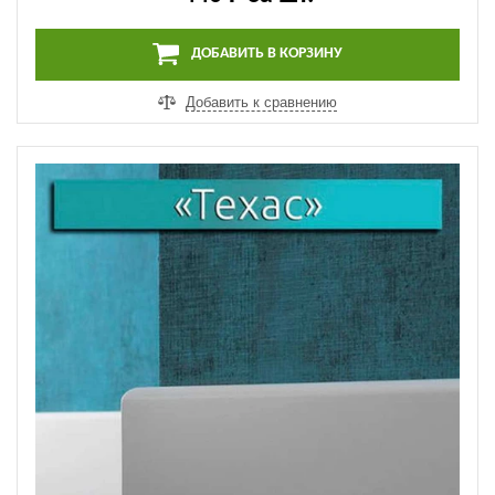
ДОБАВИТЬ В КОРЗИНУ
Добавить к сравнению