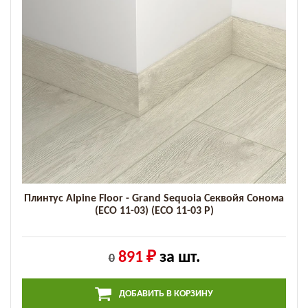
Плинтус Alpine Floor - Grand Sequoia Секвойя Сонома
(ECO 11-03) (ECO 11-03 P)
891 ₽
за шт.
0
ДОБАВИТЬ В КОРЗИНУ