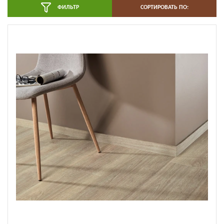
ФИЛЬТР
СОРТИРОВАТЬ ПО: