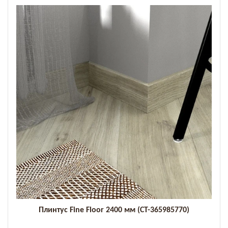
Плинтус Fine Floor 2400 мм (СТ-365985770)