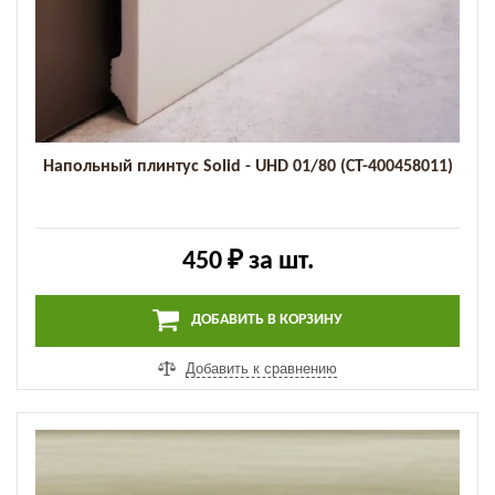
Напольный плинтус Solid - UHD 01/80 (СТ-400458011)
450 ₽
за шт.
ДОБАВИТЬ В КОРЗИНУ
Добавить к сравнению