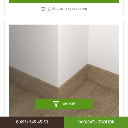
Добавить к сравнению
ФИЛЬТР
8(495) 545-45-53
ЗАКАЗАТЬ ЗВОНОК