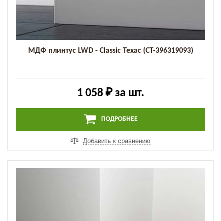
МДФ плинтус LWD - Classic Техас (СТ-396319093)
1 058 ₽
за шт.
ПОДРОБНЕЕ
Добавить к сравнению