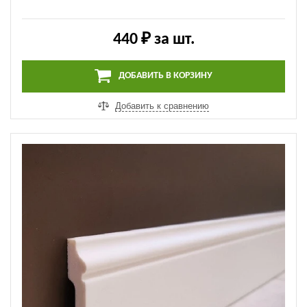
440 ₽
за шт.
ДОБАВИТЬ В КОРЗИНУ
Добавить к сравнению