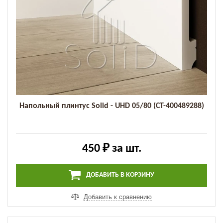
Напольный плинтус Solid - UHD 05/80 (СТ-400489288)
450 ₽
за шт.
ДОБАВИТЬ В КОРЗИНУ
Добавить к сравнению