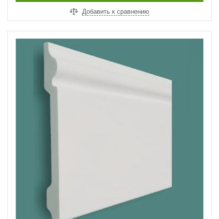
Добавить к сравнению