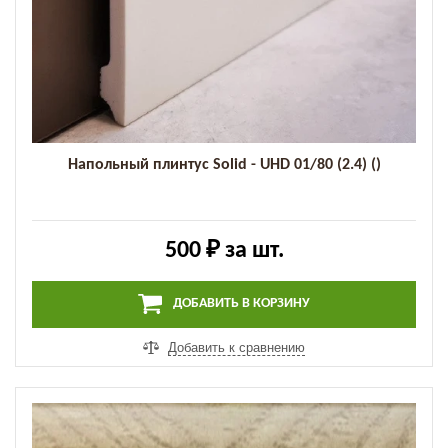
Напольный плинтус Solid - UHD 01/80 (2.4) ()
500 ₽
за шт.
ДОБАВИТЬ В КОРЗИНУ
Добавить к сравнению