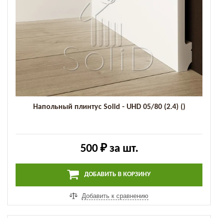
Напольный плинтус Solid - UHD 05/80 (2.4) ()
500 ₽
за шт.
ДОБАВИТЬ В КОРЗИНУ
Добавить к сравнению