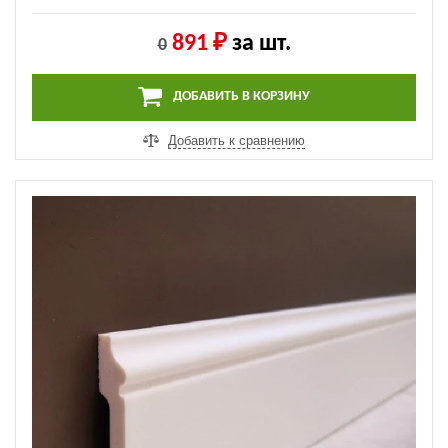
891 ₽
за шт.
0
ДОБАВИТЬ В КОРЗИНУ
Добавить к сравнению