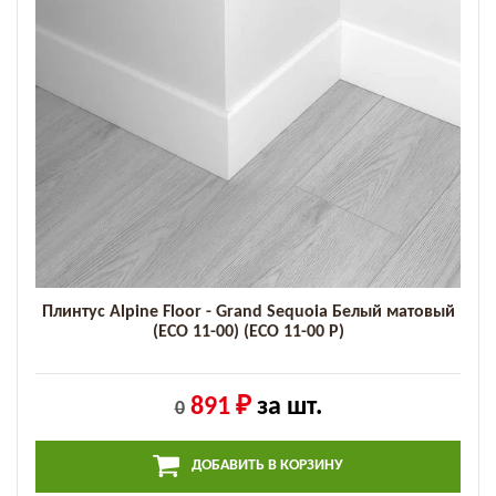
Плинтус Alpine Floor - Grand Sequoia Белый матовый
(ECO 11-00) (ECO 11-00 P)
891 ₽
за шт.
0
ДОБАВИТЬ В КОРЗИНУ