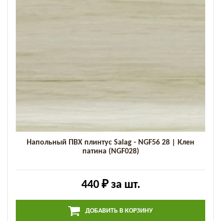
Напольный ПВХ плинтус Salag - NGF56 28 | Клен
патина (NGF028)
440 ₽
за шт.
ДОБАВИТЬ В КОРЗИНУ