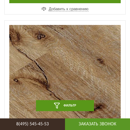
Добавить к сравнению
ФИЛЬТР
8(495) 545-45-53
ЗАКАЗАТЬ ЗВОНОК