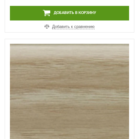
ДОБАВИТЬ В КОРЗИНУ
Добавить к сравнению