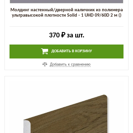
Молдинг настенный/дверной наличник из полимера
ультравысокой плотности Solid - 1 UHD 09/60D 2 м ()
370 ₽
за шт.
ДОБАВИТЬ В КОРЗИНУ
Добавить к сравнению