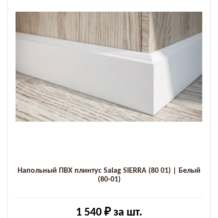
Напольный ПВХ плинтус Salag SIERRA (80 01) | Белый
(80-01)
1 540 ₽
за шт.