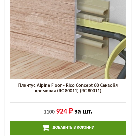
Плинтус Alpine Floor - Rico Concept 80 Секвойя
кремовая (RC 80011) (RC 80011)
924 ₽
за шт.
1100
ДОБАВИТЬ В КОРЗИНУ