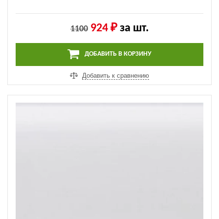
924 ₽
за шт.
1100
ДОБАВИТЬ В КОРЗИНУ
Добавить к сравнению