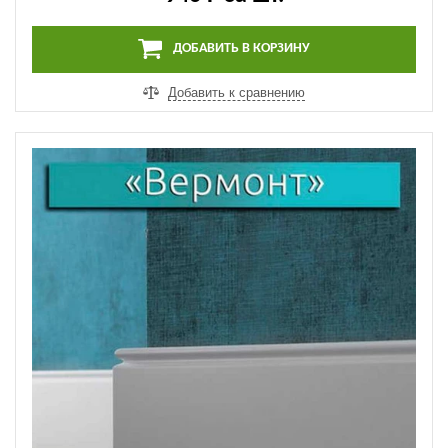
ДОБАВИТЬ В КОРЗИНУ
Добавить к сравнению