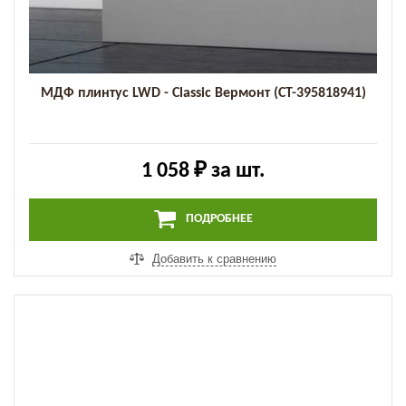
МДФ плинтус LWD - Classic Вермонт (СТ-395818941)
1 058 ₽
за шт.
ПОДРОБНЕЕ
Добавить к сравнению