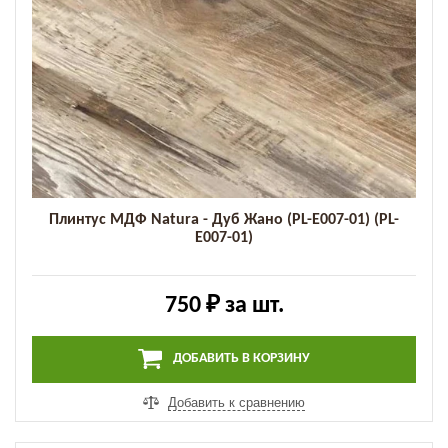
Плинтус МДФ Natura - Дуб Жано (PL-E007-01) (PL-
E007-01)
750 ₽
за шт.
ДОБАВИТЬ В КОРЗИНУ
Добавить к сравнению