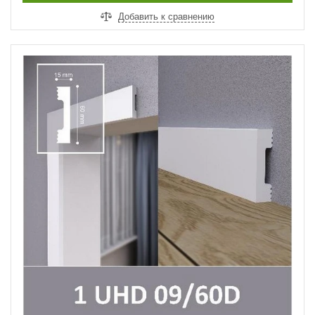
Добавить к сравнению