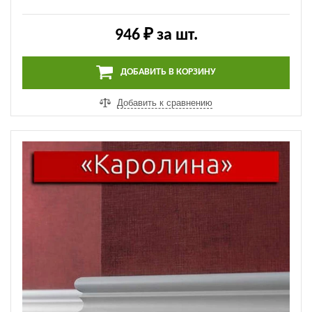
946 ₽
за шт.
ДОБАВИТЬ В КОРЗИНУ
Добавить к сравнению