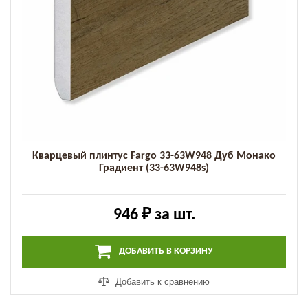
Кварцевый плинтус Fargo 33-63W948 Дуб Монако
Градиент (33-63W948s)
946 ₽
за шт.
ДОБАВИТЬ В КОРЗИНУ
Добавить к сравнению