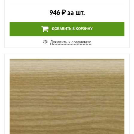
946 ₽
за шт.
ДОБАВИТЬ В КОРЗИНУ
Добавить к сравнению