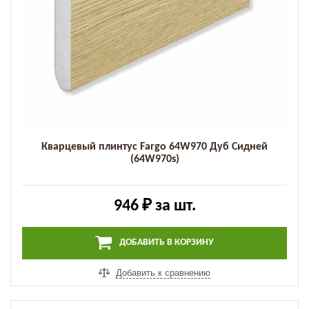
Кварцевый плинтус Fargo 64W970 Дуб Сидней
(64W970s)
946 ₽
за шт.
ДОБАВИТЬ В КОРЗИНУ
Добавить к сравнению