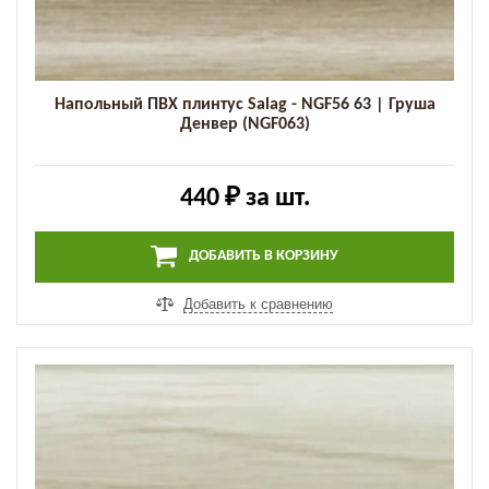
Напольный ПВХ плинтус Salag - NGF56 63 | Груша
Денвер (NGF063)
440 ₽
за шт.
ДОБАВИТЬ В КОРЗИНУ
Добавить к сравнению