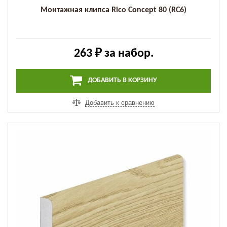
Монтажная клипса Rico Concept 80 (RC6)
263 ₽
за набор.
ДОБАВИТЬ В КОРЗИНУ
Добавить к сравнению