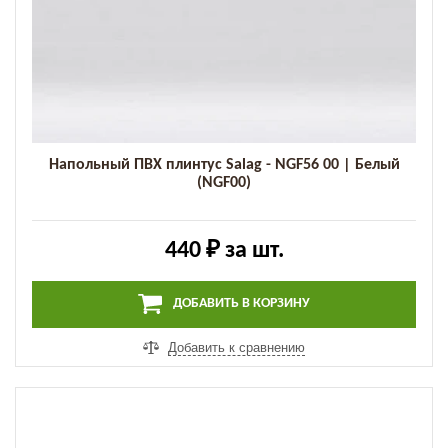
Напольный ПВХ плинтус Salag - NGF56 00 | Белый
(NGF00)
440 ₽
за шт.
ДОБАВИТЬ В КОРЗИНУ
Добавить к сравнению