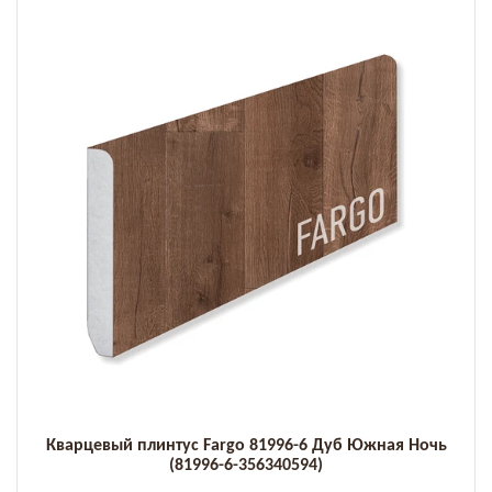
Кварцевый плинтус Fargo 81996-6 Дуб Южная Ночь
(81996-6-356340594)