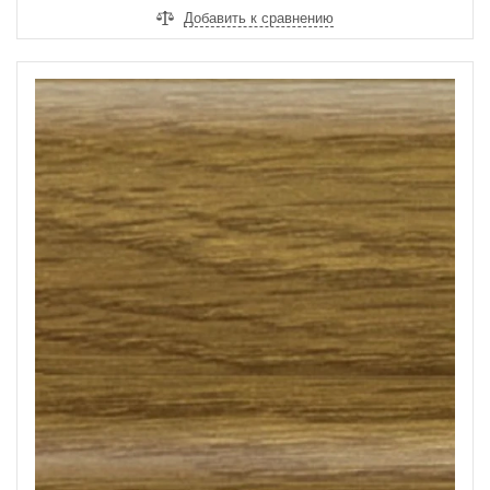
Добавить к сравнению