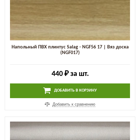
Напольный ПВХ плинтус Salag - NGF56 17 | Вяз доска
(NGF017)
440 ₽
за шт.
ДОБАВИТЬ В КОРЗИНУ
Добавить к сравнению