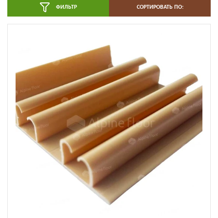
ФИЛЬТР
СОРТИРОВАТЬ ПО: