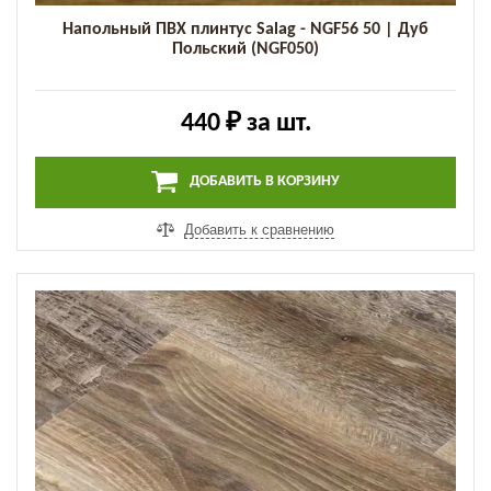
Напольный ПВХ плинтус Salag - NGF56 50 | Дуб
Польский (NGF050)
440 ₽
за шт.
ДОБАВИТЬ В КОРЗИНУ
Добавить к сравнению