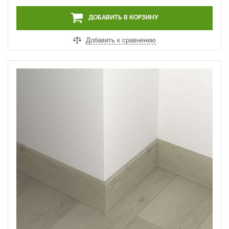
ДОБАВИТЬ В КОРЗИНУ
Добавить к сравнению