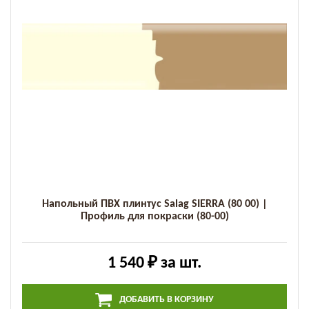
Напольный ПВХ плинтус Salag SIERRA (80 00) |
Профиль для покраски (80-00)
1 540 ₽
за шт.
ДОБАВИТЬ В КОРЗИНУ