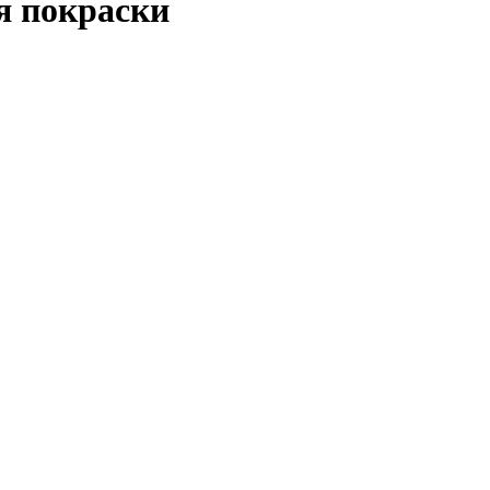
я покраски