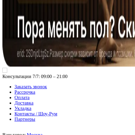
Консультации 7/7: 09:00 ‒ 21:00
Заказать звонок
Рассрочка
Оплата
Доставка
Укладка
Контакты / Шоу-Рум
Партнеры
Ваш город:
Москва