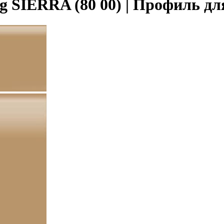
 SIERRA (80 00) | Профиль дл