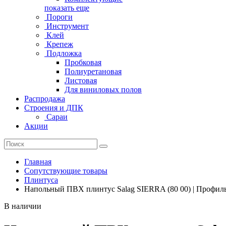
показать еще
Пороги
Инструмент
Клей
Крепеж
Подложка
Пробковая
Полиуретановая
Листовая
Для виниловых полов
Распродажа
Строения и ДПК
Сараи
Акции
Главная
Сопутствующие товары
Плинтуса
Напольный ПВХ плинтус Salag SIERRA (80 00) | Профиль
В наличии