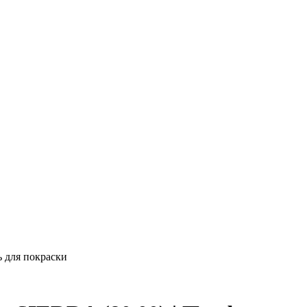
 для покраски