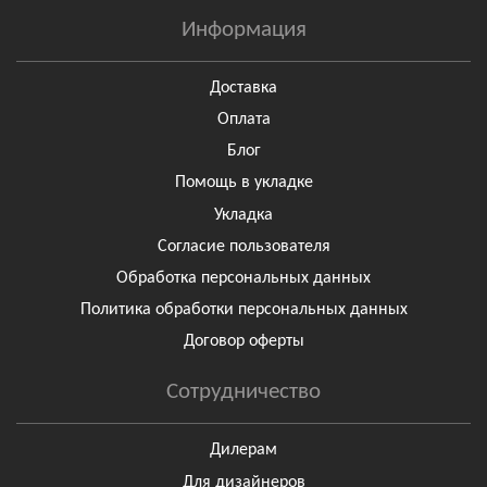
Информация
Доставка
Оплата
Блог
Помощь в укладке
Укладка
Согласие пользователя
Обработка персональных данных
Политика обработки персональных данных
Договор оферты
Сотрудничество
Дилерам
Для дизайнеров