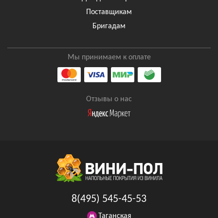
Поставщикам
Бригадам
Мы принимаем к оплате
Отзывы о нас
8(495) 545-45-53
Таганская