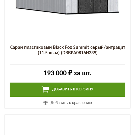
Сарай пластиковый Black Fox Summit серый/антрацит
(11.5 кв.м) (DBBPA0816H239)
193 000 ₽
за шт.
ДОБАВИТЬ В КОРЗИНУ
Добавить к сравнению