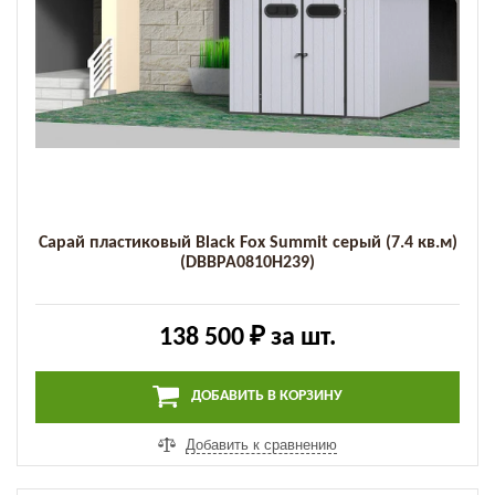
Сарай пластиковый Black Fox Summit серый (7.4 кв.м)
(DBBPA0810H239)
138 500 ₽
за шт.
ДОБАВИТЬ В КОРЗИНУ
Добавить к сравнению