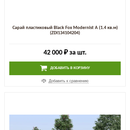
Сарай пластиковый Black Fox Modernist A (1.4 кв.м)
(ZDI134104204)
42 000 ₽
за шт.
ДОБАВИТЬ В КОРЗИНУ
Добавить к сравнению