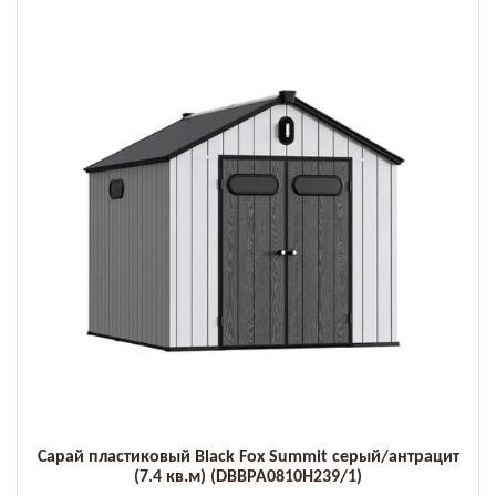
Сарай пластиковый Black Fox Summit серый/антрацит
(7.4 кв.м) (DBBPA0810H239/1)