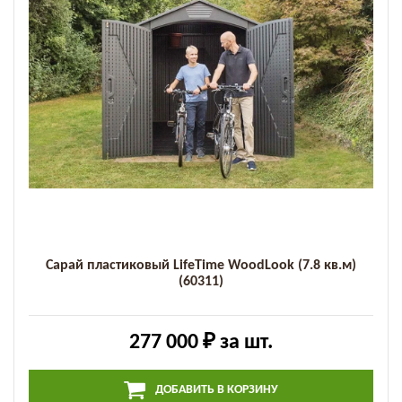
Сарай пластиковый LifeTime WoodLook (7.8 кв.м)
(60311)
277 000 ₽
за шт.
ДОБАВИТЬ В КОРЗИНУ