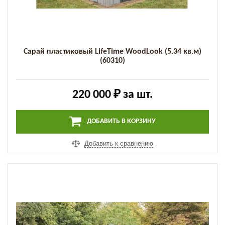
Сарай пластиковый LifeTime WoodLook (5.34 кв.м)
(60310)
220 000 ₽
за шт.
ДОБАВИТЬ В КОРЗИНУ
Добавить к сравнению