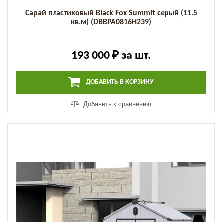
Сарай пластиковый Black Fox Summit серый (11.5
кв.м) (DBBPA0816H239)
193 000 ₽
за шт.
ДОБАВИТЬ В КОРЗИНУ
Добавить к сравнению