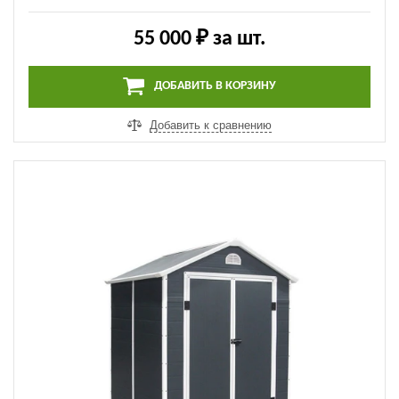
55 000 ₽
за шт.
ДОБАВИТЬ В КОРЗИНУ
Добавить к сравнению