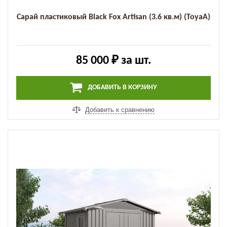
Сарай пластиковый Black Fox Artisan (3.6 кв.м) (ToyaA)
85 000 ₽
за шт.
ДОБАВИТЬ В КОРЗИНУ
Добавить к сравнению