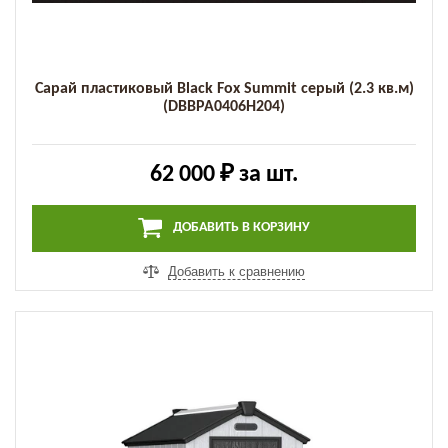
Сарай пластиковый Black Fox Summit серый (2.3 кв.м)
(DBBPA0406H204)
62 000 ₽
за шт.
ДОБАВИТЬ В КОРЗИНУ
Добавить к сравнению