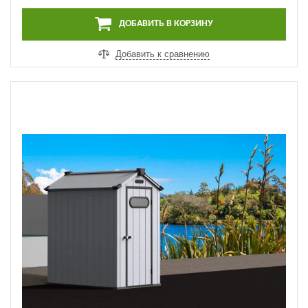
ДОБАВИТЬ В КОРЗИНУ
Добавить к сравнению