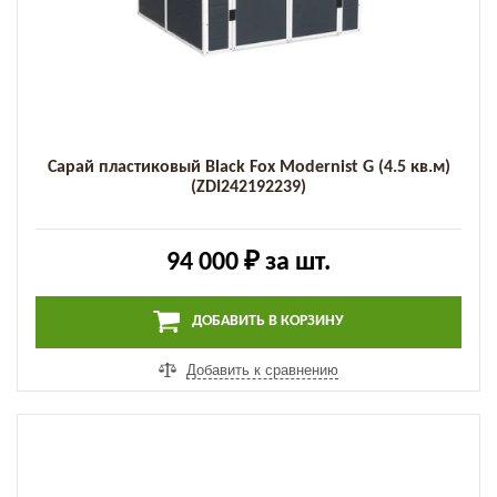
Сарай пластиковый Black Fox Modernist G (4.5 кв.м)
(ZDI242192239)
94 000 ₽
за шт.
ДОБАВИТЬ В КОРЗИНУ
Добавить к сравнению