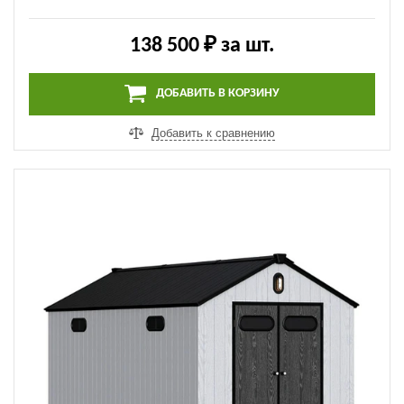
138 500 ₽
за шт.
ДОБАВИТЬ В КОРЗИНУ
Добавить к сравнению