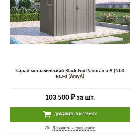
Сарай металлический Black Fox Panorama A (4.03
кв.м) (AmyA)
103 500 ₽
за шт.
ДОБАВИТЬ В КОРЗИНУ
Добавить к сравнению