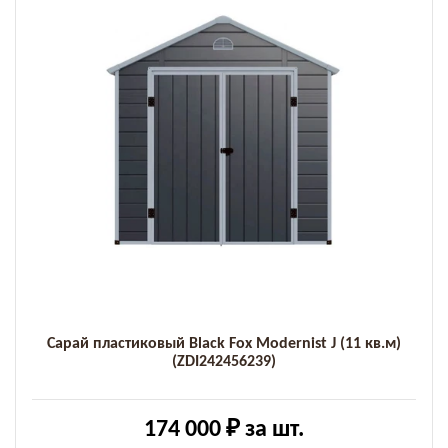
Сарай пластиковый Black Fox Modernist J (11 кв.м)
(ZDI242456239)
174 000 ₽
за шт.