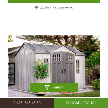
Добавить к сравнению
ФИЛЬТР
8(495) 545-45-53
ЗАКАЗАТЬ ЗВОНОК