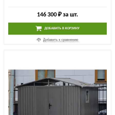
146 300 ₽
за шт.
ДОБАВИТЬ В КОРЗИНУ
Добавить к сравнению