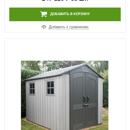
ДОБАВИТЬ В КОРЗИНУ
Добавить к сравнению