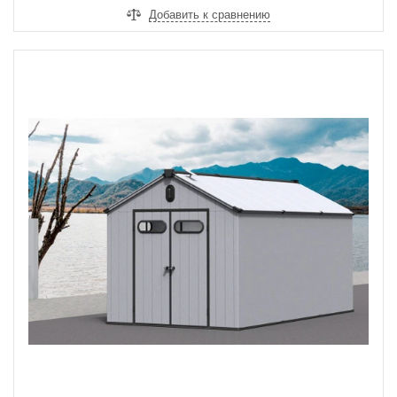
Добавить к сравнению