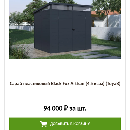
Сарай пластиковый Black Fox Artisan (4.5 кв.м) (ToyaB)
94 000 ₽
за шт.
ДОБАВИТЬ В КОРЗИНУ