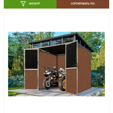
ФИЛЬТР
СОРТИРОВАТЬ ПО: