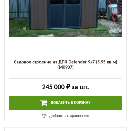
Садовое строение из ДПК Defender 9х7 (5.95 кв.м)
(M0907)
245 000 ₽
за шт.
ДОБАВИТЬ В КОРЗИНУ
Добавить к сравнению