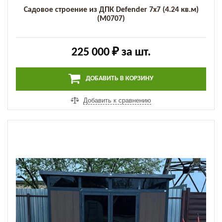
Садовое строение из ДПК Defender 7х7 (4.24 кв.м)
(M0707)
225 000 ₽
за шт.
ДОБАВИТЬ В КОРЗИНУ
Добавить к сравнению