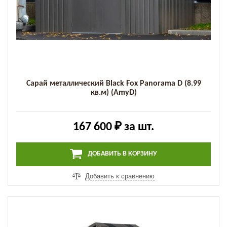
Сарай металлический Black Fox Panorama D (8.99
кв.м) (AmyD)
167 600 ₽
за шт.
ДОБАВИТЬ В КОРЗИНУ
Добавить к сравнению