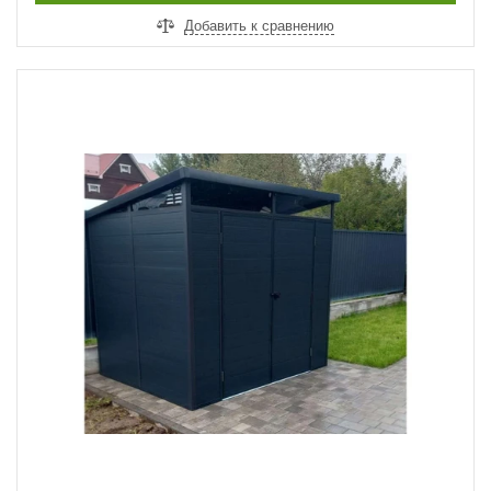
Добавить к сравнению