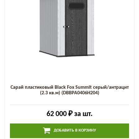
Сарай пластиковый Black Fox Summit серый/антрацит
(2.3 кв.м) (DBBPA0406H204)
62 000 ₽
за шт.
ДОБАВИТЬ В КОРЗИНУ