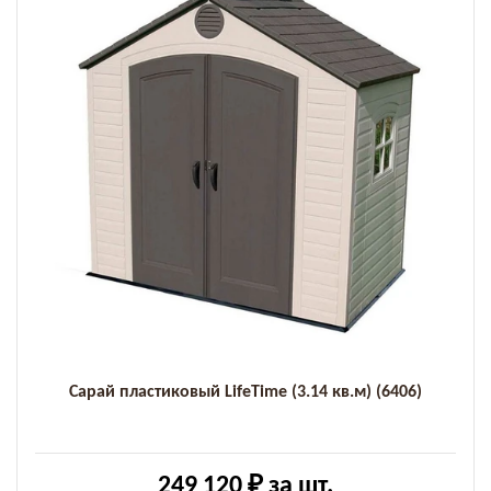
Сарай пластиковый LifeTime (3.14 кв.м) (6406)
249 120 ₽
за шт.