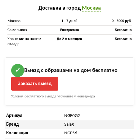
Доставка в город
Москва
Москва
1 - 7 дней
0 - 5000 руб.
Самовывоз
Ежедневно
Бесплатно
Хранение на нашем
До 2-х месяцев
Бесплатно
складе
Выезд с образцами на дом бесплатно
✓
Заказать выезд
Условия бесплатного выезда уточняйте у менеджера
Артикул
NGF0G2
Бренд
Salag
Коллекция
NGF56