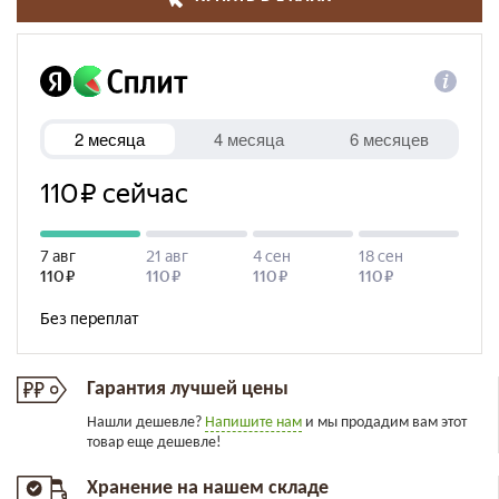
Гарантия лучшей цены
Нашли дешевле?
Напишите нам
и мы продадим вам этот
товар еще дешевле!
Хранение на нашем складе