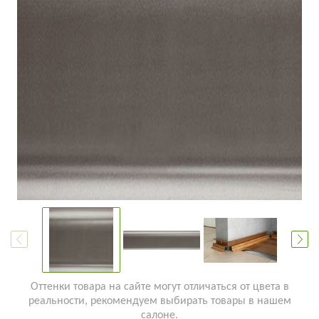
Оттенки товара на сайте могут отличаться от цвета в
реальности, рекомендуем выбирать товары в нашем
салоне.