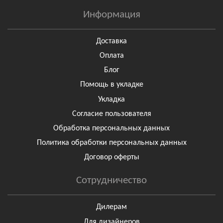
Информация
Доставка
Оплата
Блог
Помощь в укладке
Укладка
Согласие пользователя
Обработка персональных данных
Политика обработки персональных данных
Договор оферты
Сотрудничество
Дилерам
Для дизайнеров