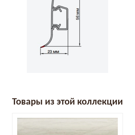
Товары из этой коллекции