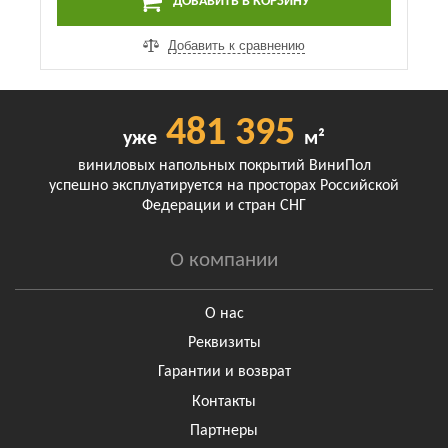
ДОБАВИТЬ В КОРЗИНУ
Добавить к сравнению
481 395
уже
м²
виниловых напольных покрытий ВиниПол
успешно эксплуатируется на просторах Российской
Федерации и стран СНГ
О компании
О нас
Реквизиты
Гарантии и возврат
Контакты
Партнеры