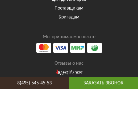
Поставщикам
Бригадам
Мы принимаем к оплате
Отзывы о нас
8(495) 545-45-53
ЗАКАЗАТЬ ЗВОНОК
8(495) 545-45-53
Таганская