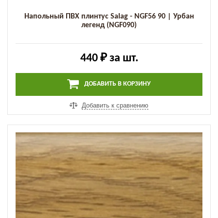
Напольный ПВХ плинтус Salag - NGF56 90 | Урбан
легенд (NGF090)
440 ₽
за шт.
ДОБАВИТЬ В КОРЗИНУ
Добавить к сравнению