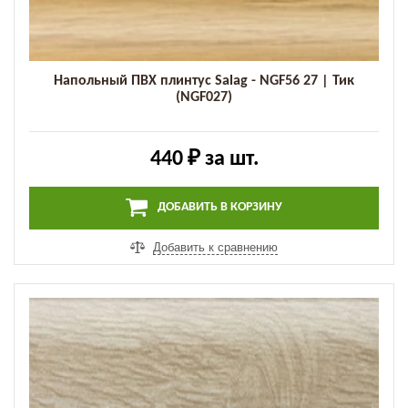
Напольный ПВХ плинтус Salag - NGF56 27 | Тик
(NGF027)
440 ₽
за шт.
ДОБАВИТЬ В КОРЗИНУ
Добавить к сравнению