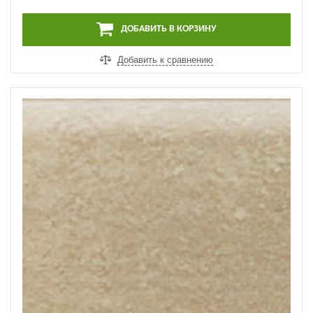
440 ₽
за шт.
ДОБАВИТЬ В КОРЗИНУ
Добавить к сравнению