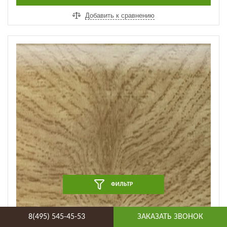
ДОБАВИТЬ В КОРЗИНУ
Добавить к сравнению
ФИЛЬТР
8(495) 545-45-53
ЗАКАЗАТЬ ЗВОНОК