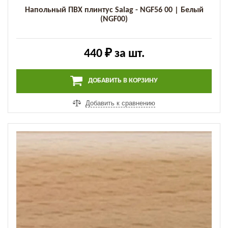
Напольный ПВХ плинтус Salag - NGF56 00 | Белый
(NGF00)
440 ₽
за шт.
ДОБАВИТЬ В КОРЗИНУ
Добавить к сравнению