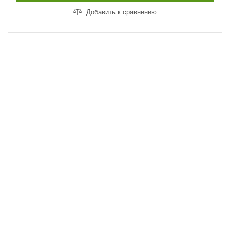
ДОБАВИТЬ В КОРЗИНУ
Добавить к сравнению