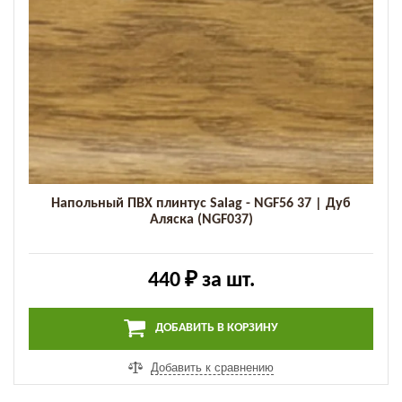
Напольный ПВХ плинтус Salag - NGF56 37 | Дуб
Аляска (NGF037)
440 ₽
за шт.
ДОБАВИТЬ В КОРЗИНУ