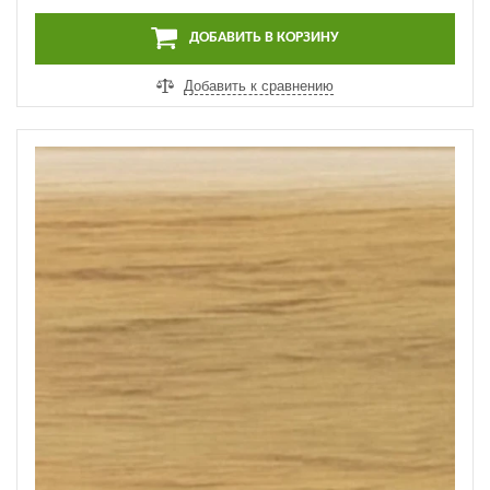
440 ₽
за шт.
ДОБАВИТЬ В КОРЗИНУ
Добавить к сравнению