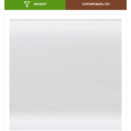
ФИЛЬТР
СОРТИРОВАТЬ ПО: