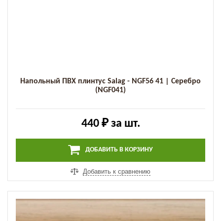
Напольный ПВХ плинтус Salag - NGF56 41 | Серебро
(NGF041)
440 ₽
за шт.
ДОБАВИТЬ В КОРЗИНУ
Добавить к сравнению