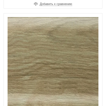
ДОБАВИТЬ В КОРЗИНУ
Добавить к сравнению