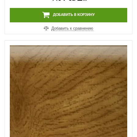
440 ₽
за шт.
ДОБАВИТЬ В КОРЗИНУ
Добавить к сравнению