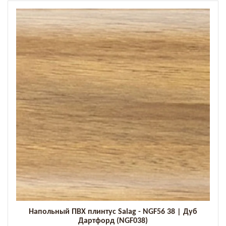
Добавить к сравнению