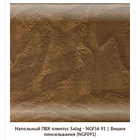
Добавить к сравнению