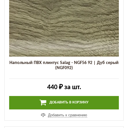
Напольный ПВХ плинтус Salag - NGF56 92 | Дуб серый
(NGF092)
440 ₽
за шт.
ДОБАВИТЬ В КОРЗИНУ