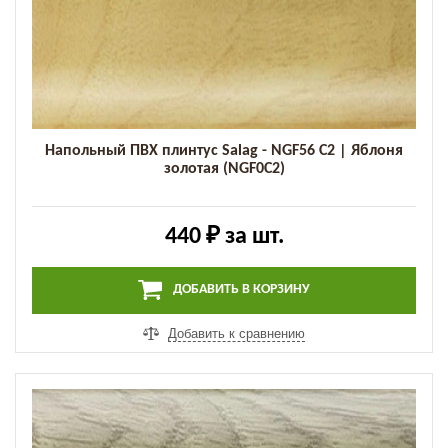
Напольный ПВХ плинтус Salag - NGF56 C2 | Яблоня
золотая (NGF0C2)
440 ₽
за шт.
ДОБАВИТЬ В КОРЗИНУ
Добавить к сравнению