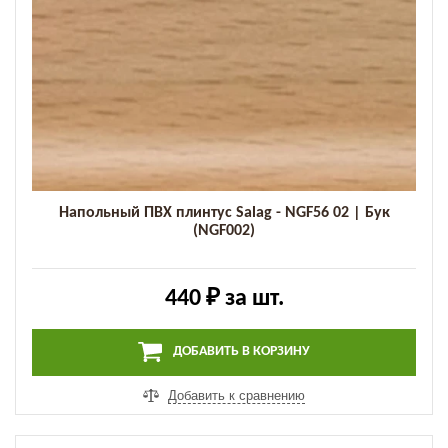
Напольный ПВХ плинтус Salag - NGF56 02 | Бук
(NGF002)
440 ₽
за шт.
ДОБАВИТЬ В КОРЗИНУ