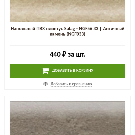
Напольный ПВХ плинтус Salag - NGF56 33 | Античный
камень (NGF033)
440 ₽
за шт.
ДОБАВИТЬ В КОРЗИНУ
Добавить к сравнению