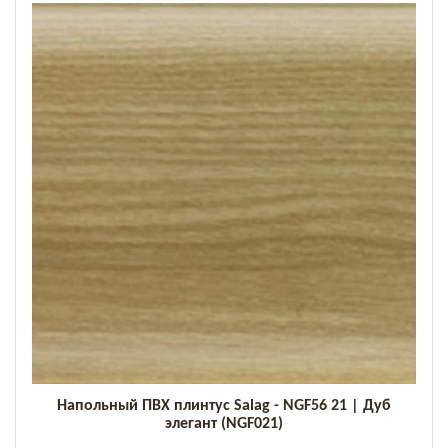
Добавить к сравнению