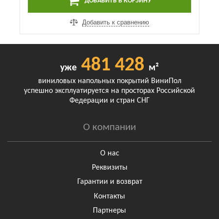
ДОБАВИТЬ В КОРЗИНУ
Добавить к сравнению
481 428
уже
м²
виниловых напольных покрытий ВиниПол
успешно эксплуатируется на просторах Российской
Федерации и стран СНГ
О компании
О нас
Реквизиты
Гарантии и возврат
Контакты
Партнеры