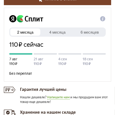
Гарантия лучшей цены
Нашли дешевле?
Напишите нам
и мы продадим вам этот
товар еще дешевле!
Хранение на нашем складе