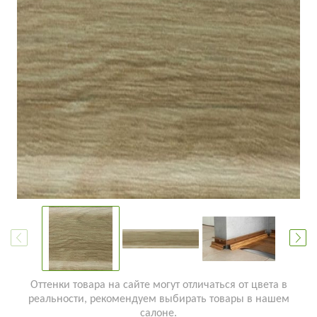
Оттенки товара на сайте могут отличаться от цвета в
реальности, рекомендуем выбирать товары в нашем
салоне.