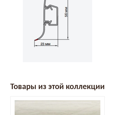
Товары из этой коллекции