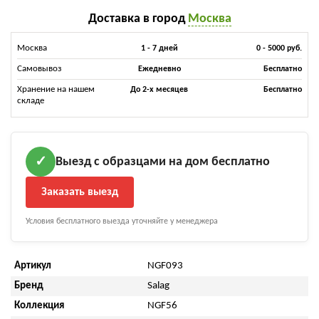
Доставка в город
Москва
Москва
1 - 7 дней
0 - 5000 руб.
Самовывоз
Ежедневно
Бесплатно
Хранение на нашем
До 2-х месяцев
Бесплатно
складе
Выезд с образцами на дом бесплатно
✓
Заказать выезд
Условия бесплатного выезда уточняйте у менеджера
Артикул
NGF093
Бренд
Salag
Коллекция
NGF56