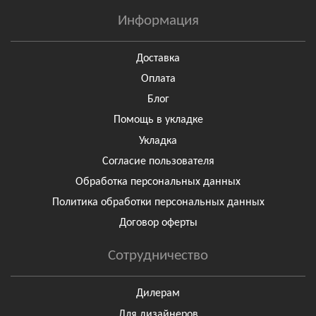
Информация
Доставка
Оплата
Блог
Помощь в укладке
Укладка
Согласие пользователя
Обработка персональных данных
Политика обработки персональных данных
Договор оферты
Сотрудничество
Дилерам
Для дизайнеров