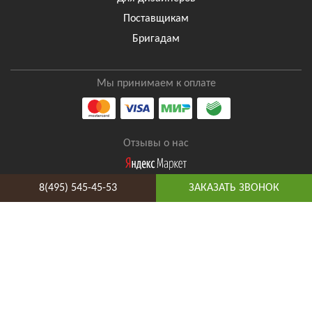
Поставщикам
Бригадам
Мы принимаем к оплате
Отзывы о нас
8(495) 545-45-53
ЗАКАЗАТЬ ЗВОНОК
8(495) 545-45-53
Таганская