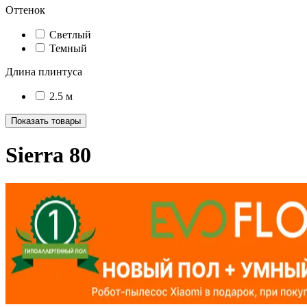
Оттенок
Светлый
Темный
Длина плинтуса
2.5 м
Показать товары
Sierra 80