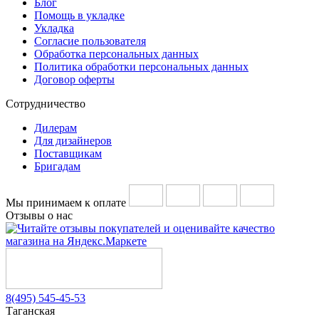
Блог
Помощь в укладке
Укладка
Согласие пользователя
Обработка персональных данных
Политика обработки персональных данных
Договор оферты
Сотрудничество
Дилерам
Для дизайнеров
Поставщикам
Бригадам
Мы принимаем к оплате
Отзывы о нас
8(495) 545-45-53
Таганская