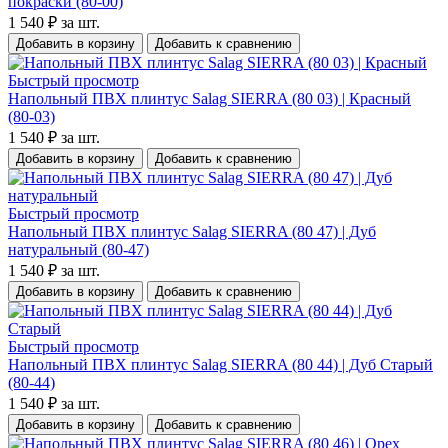
покраски (80-00)
1 540 ₽
за шт.
Добавить в корзину
Добавить к сравнению
Быстрый просмотр
Напольный ПВХ плинтус Salag SIERRA (80 03) | Красный
(80-03)
1 540 ₽
за шт.
Добавить в корзину
Добавить к сравнению
Быстрый просмотр
Напольный ПВХ плинтус Salag SIERRA (80 47) | Дуб
натуральный (80-47)
1 540 ₽
за шт.
Добавить в корзину
Добавить к сравнению
Быстрый просмотр
Напольный ПВХ плинтус Salag SIERRA (80 44) | Дуб Старый
(80-44)
1 540 ₽
за шт.
Добавить в корзину
Добавить к сравнению