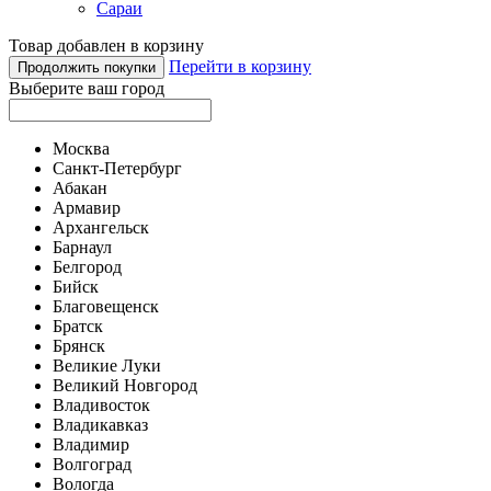
Сараи
Товар добавлен в корзину
Перейти в корзину
Продолжить покупки
Выберите ваш город
Москва
Санкт-Петербург
Абакан
Армавир
Архангельск
Барнаул
Белгород
Бийск
Благовещенск
Братск
Брянск
Великие Луки
Великий Новгород
Владивосток
Владикавказ
Владимир
Волгоград
Вологда