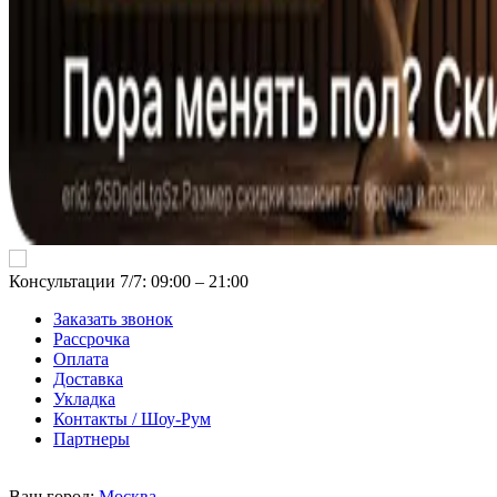
Консультации 7/7: 09:00 ‒ 21:00
Заказать звонок
Рассрочка
Оплата
Доставка
Укладка
Контакты / Шоу-Рум
Партнеры
Ваш город:
Москва