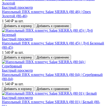
Быстрый просмотр
Напольный ПВХ плинтус Salag SIERRA (80 46) | Орех
Золотой (80-46)
1 540 ₽
за шт.
Добавить в корзину
Добавить к сравнению
Быстрый просмотр
Напольный ПВХ плинтус Salag SIERRA (80 45) | Дуб Белeный
(80-45)
1 540 ₽
за шт.
Добавить в корзину
Добавить к сравнению
Быстрый просмотр
Напольный ПВХ плинтус Salag SIERRA (80 04) | Серебряный
(80-04)
1 540 ₽
за шт.
Добавить в корзину
Добавить к сравнению
Быстрый просмотр
Напольный ПВХ плинтус Salag SIERRA (80 01) | Белый (80-