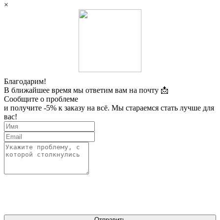
×
Благодарим!
В ближайшее время мы ответим вам на почту 📩
Сообщите о проблеме
и получите -5% к заказу на всё. Мы стараемся стать лучше для
вас!
Отправить