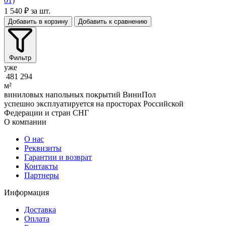
01)
1 540 ₽
за шт.
Добавить в корзину
Добавить к сравнению
Фильтр
уже
481 294
м²
виниловых напольных покрытий ВиниПол
успешно эксплуатируется на просторах Российской
Федерации и стран СНГ
О компании
О нас
Реквизиты
Гарантии и возврат
Контакты
Партнеры
Информация
Доставка
Оплата