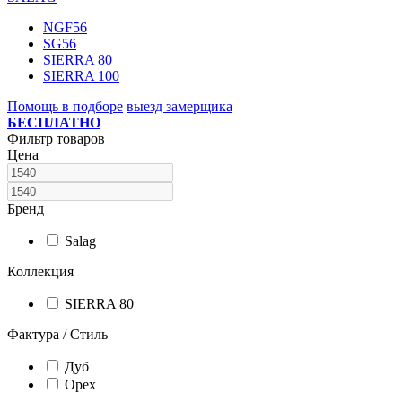
NGF56
SG56
SIERRA 80
SIERRA 100
Помощь в подборе
выезд замерщика
БЕСПЛАТНО
Фильтр товаров
Цена
Бренд
Salag
Коллекция
SIERRA 80
Фактура / Стиль
Дуб
Орех