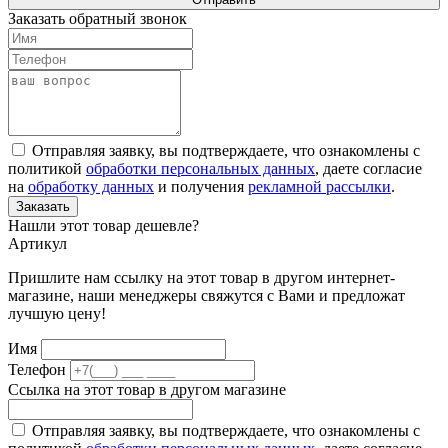
Заказать обратный звонок
Отправляя заявку, вы подтверждаете, что ознакомлены с
политикой
обработки персональных данных
, даете согласие
на
обработку данных
и получения
рекламной рассылки
.
Заказать
Нашли этот товар дешевле?
Артикул
Пришлите нам ссылку на этот товар в другом интернет-
магазине, наши менеджеры свяжутся с Вами и предложат
лучшую цену!
Имя
Телефон
Ссылка на этот товар в другом магазине
Отправляя заявку, вы подтверждаете, что ознакомлены с