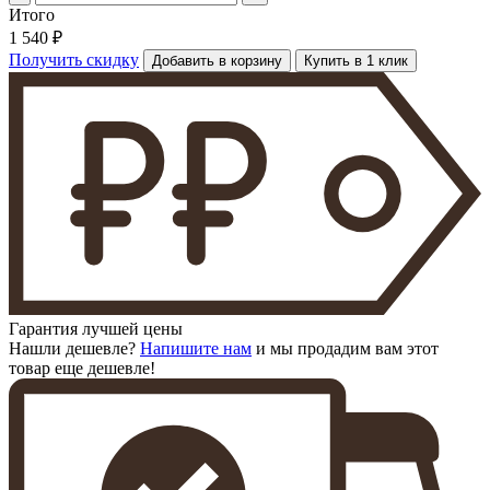
Итого
1 540 ₽
Получить скидку
Добавить в корзину
Купить в 1 клик
Гарантия лучшей цены
Нашли дешевле?
Напишите нам
и мы продадим вам этот
товар еще дешевле!