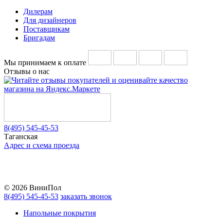
Дилерам
Для дизайнеров
Поставщикам
Бригадам
Мы принимаем к оплате
Отзывы о нас
8(495) 545-45-53
Таганская
Адрес и схема проезда
Telegram
Vkontakte
YouTube
© 2026 ВиниПол
8(495) 545-45-53
заказать звонок
Напольные покрытия