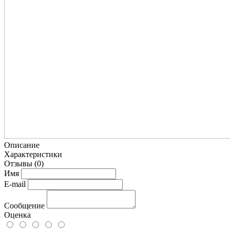
Описание
Характеристики
Отзывы
(0)
Имя
E-mail
Сообщение
Оценка