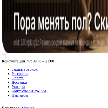
Консультации 7/7: 09:00 ‒ 21:00
Заказать звонок
Рассрочка
Оплата
Доставка
Укладка
Контакты / Шоу-Рум
Партнеры
Ваш город:
Москва