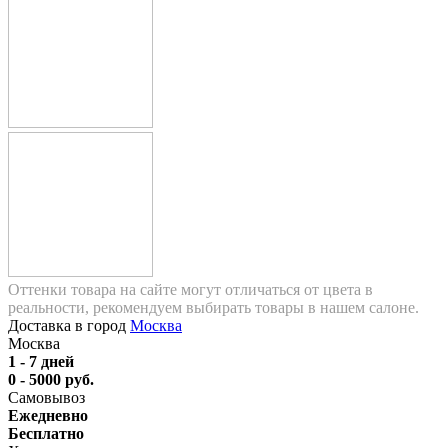
Оттенки товара на сайте могут отличаться от цвета в
реальности, рекомендуем выбирать товары в нашем салоне.
Доставка в город
Москва
Москва
1 - 7 дней
0 - 5000 руб.
Самовывоз
Ежедневно
Бесплатно