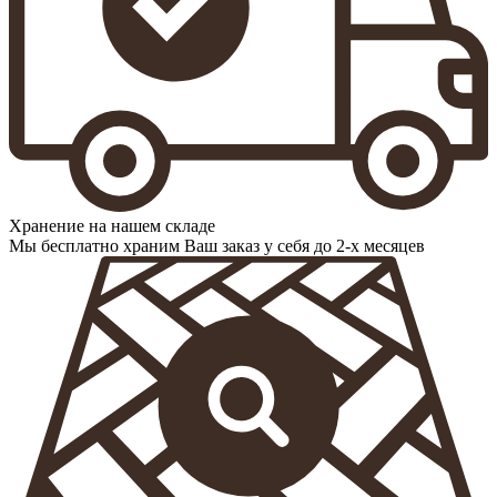
Хранение на нашем складе
Мы бесплатно храним Ваш заказ у себя до 2-х месяцев