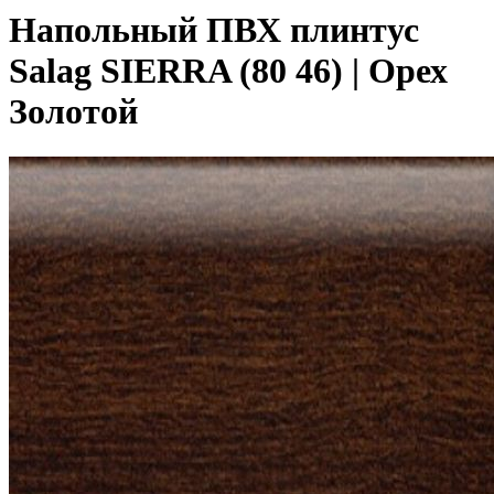
Напольный ПВХ плинтус
Salag SIERRA (80 46) | Орех
Золотой