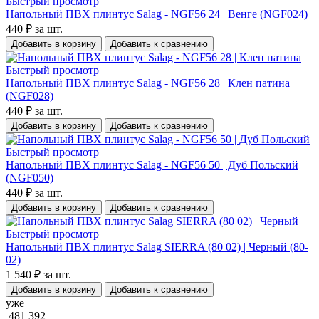
Быстрый просмотр
Напольный ПВХ плинтус Salag - NGF56 24 | Венге (NGF024)
440 ₽
за шт.
Добавить в корзину
Добавить к сравнению
Быстрый просмотр
Напольный ПВХ плинтус Salag - NGF56 28 | Клен патина
(NGF028)
440 ₽
за шт.
Добавить в корзину
Добавить к сравнению
Быстрый просмотр
Напольный ПВХ плинтус Salag - NGF56 50 | Дуб Польский
(NGF050)
440 ₽
за шт.
Добавить в корзину
Добавить к сравнению
Быстрый просмотр
Напольный ПВХ плинтус Salag SIERRA (80 02) | Черный (80-
02)
1 540 ₽
за шт.
Добавить в корзину
Добавить к сравнению
уже
481 392