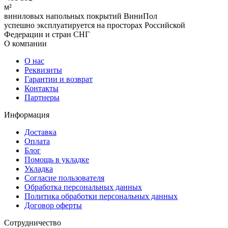
м²
виниловых напольных покрытий ВиниПол
успешно эксплуатируется на просторах Российской
Федерации и стран СНГ
О компании
О нас
Реквизиты
Гарантии и возврат
Контакты
Партнеры
Информация
Доставка
Оплата
Блог
Помощь в укладке
Укладка
Согласие пользователя
Обработка персональных данных
Политика обработки персональных данных
Договор оферты
Сотрудничество