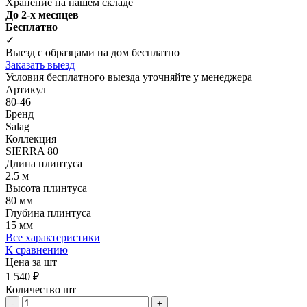
Хранение на нашем складе
До 2-х месяцев
Бесплатно
✓
Выезд с образцами на дом бесплатно
Заказать выезд
Условия бесплатного выезда уточняйте у менеджера
Артикул
80-46
Бренд
Salag
Коллекция
SIERRA 80
Длина плинтуса
2.5 м
Высота плинтуса
80 мм
Глубина плинтуса
15 мм
Все характеристики
К сравнению
Цена за шт
1 540 ₽
Количество шт
-
+