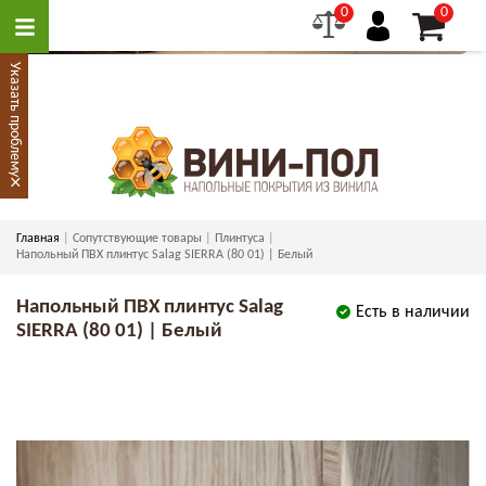
0
0
Указать проблему
×
Главная
Сопутствующие товары
Плинтуса
Напольный ПВХ плинтус Salag SIERRA (80 01) | Белый
Напольный ПВХ плинтус Salag
Есть в наличии
SIERRA (80 01) | Белый