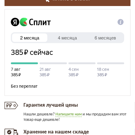
Гарантия лучшей цены
Нашли дешевле?
Напишите нам
и мы продадим вам этот
товар еще дешевле!
Хранение на нашем складе