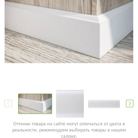
Оттенки товара на сайте могут отличаться от цвета в
реальности, рекомендуем выбирать товары в нашем
салоне.