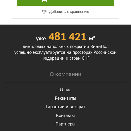
Добавить к сравнению
481 421
уже
м²
виниловых напольных покрытий ВиниПол
успешно эксплуатируется на просторах Российской
Федерации и стран СНГ
О компании
О нас
Реквизиты
Гарантии и возврат
Контакты
Партнеры