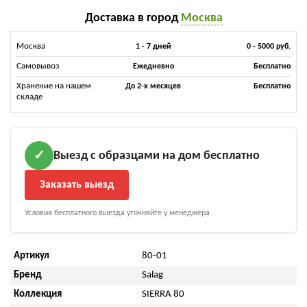
Доставка в город
Москва
Москва
1 - 7 дней
0 - 5000 руб.
Самовывоз
Ежедневно
Бесплатно
Хранение на нашем
До 2-х месяцев
Бесплатно
складе
Выезд с образцами на дом бесплатно
✓
Заказать выезд
Условия бесплатного выезда уточняйте у менеджера
Артикул
80-01
Бренд
Salag
Коллекция
SIERRA 80