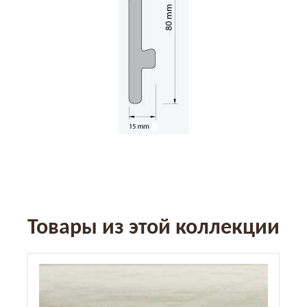
Товары из этой коллекции