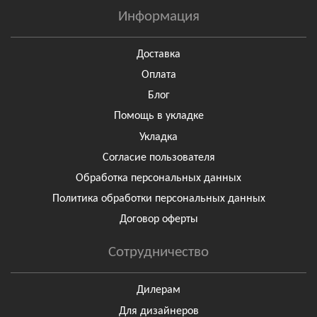
Информация
Доставка
Оплата
Блог
Помощь в укладке
Укладка
Согласие пользователя
Обработка персональных данных
Политика обработки персональных данных
Договор оферты
Сотрудничество
Дилерам
Для дизайнеров