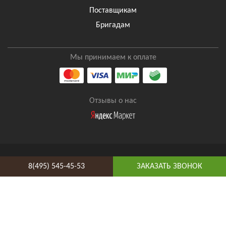
Поставщикам
Бригадам
Мы принимаем к оплате
Отзывы о нас
8(495) 545-45-53
ЗАКАЗАТЬ ЗВОНОК
8(495) 545-45-53
Таганская