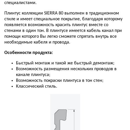
специалистами
.
Плинтус коллекции SIERRA 80 выполнен в традиционном
стиле и имеет специальное покрытие, благодаря которому
появляется возможность красить плинтус вместе со
стенами в один тон. В плинтусе имеется кабель канал при
помощи которого Вы легко сможете спрятать внутрь все
необходимые кабеля и провода.
Особенности
продукта
:
Быстрый
монтаж
и
такой
же
быстрый
демонтаж
;
Возможность
размещения
нескольких
проводов
в
канале
плинтуса;
Возможность покраски плинтуса в тон стен;
Классический стиль.