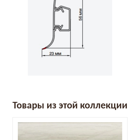
Товары из этой коллекции