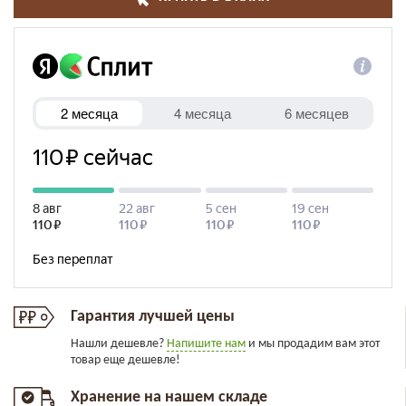
Гарантия лучшей цены
Нашли дешевле?
Напишите нам
и мы продадим вам этот
товар еще дешевле!
Хранение на нашем складе