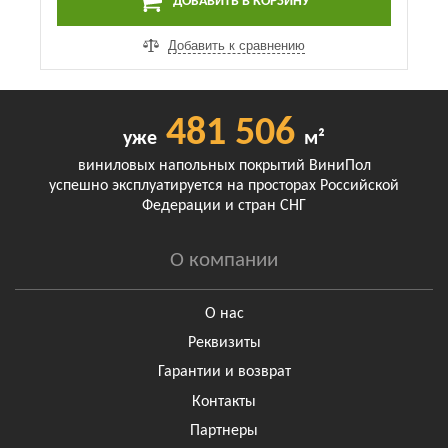
ДОБАВИТЬ В КОРЗИНУ
Добавить к сравнению
481 506
уже
м²
виниловых напольных покрытий ВиниПол
успешно эксплуатируется на просторах Российской
Федерации и стран СНГ
О компании
О нас
Реквизиты
Гарантии и возврат
Контакты
Партнеры