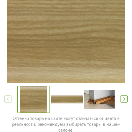
Оттенки товара на сайте могут отличаться от цвета в
реальности, рекомендуем выбирать товары в нашем
салоне.