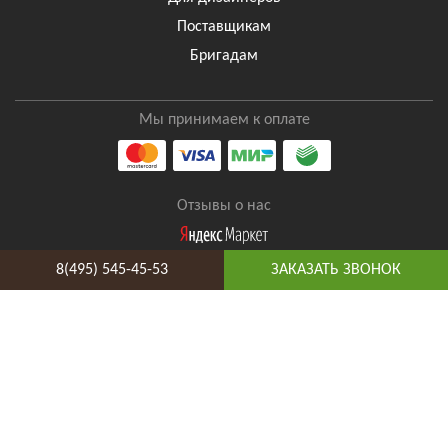
Поставщикам
Бригадам
Мы принимаем к оплате
Отзывы о нас
8(495) 545-45-53
ЗАКАЗАТЬ ЗВОНОК
8(495) 545-45-53
Таганская