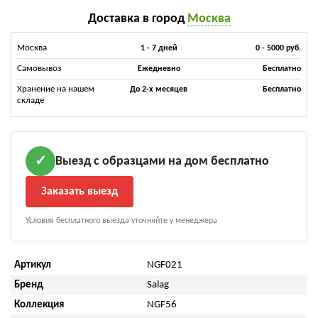
Доставка в город
Москва
Москва
1 - 7 дней
0 - 5000 руб.
Самовывоз
Ежедневно
Бесплатно
Хранение на нашем
До 2-х месяцев
Бесплатно
складе
Выезд с образцами на дом бесплатно
✓
Заказать выезд
Условия бесплатного выезда уточняйте у менеджера
Артикул
NGF021
Бренд
Salag
Коллекция
NGF56