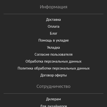
Информация
Доставка
Оплата
Блог
Помощь в укладке
Укладка
Согласие пользователя
Обработка персональных данных
Политика обработки персональных данных
Договор оферты
Сотрудничество
Дилерам
Для дизайнеров