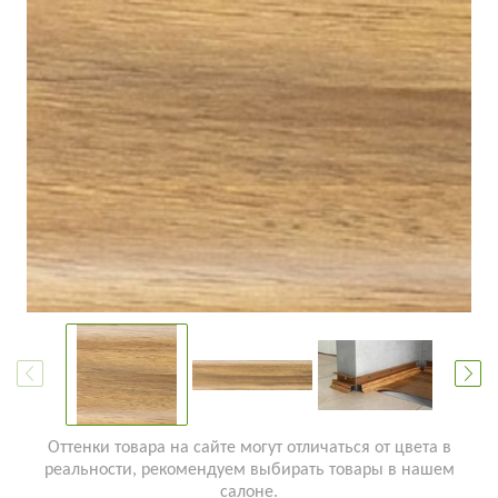
Оттенки товара на сайте могут отличаться от цвета в
реальности, рекомендуем выбирать товары в нашем
салоне.