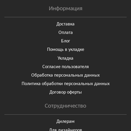
Информация
Доставка
Оплата
Блог
Помощь в укладке
Укладка
Согласие пользователя
Обработка персональных данных
Политика обработки персональных данных
Договор оферты
Сотрудничество
Дилерам
Для дизайнеров