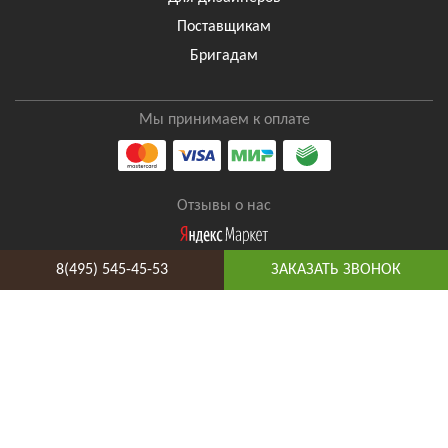
Поставщикам
Бригадам
Мы принимаем к оплате
Отзывы о нас
8(495) 545-45-53
ЗАКАЗАТЬ ЗВОНОК
8(495) 545-45-53
Таганская