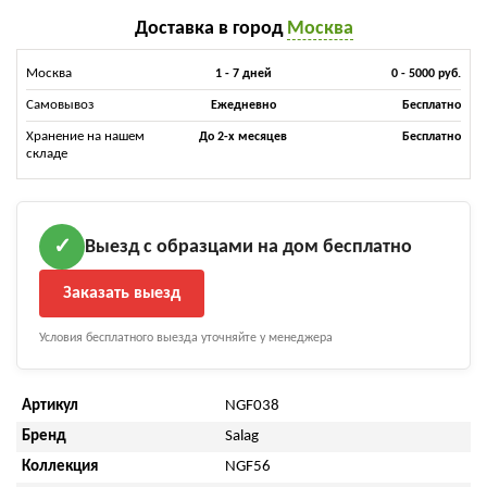
Доставка в город
Москва
Москва
1 - 7 дней
0 - 5000 руб.
Самовывоз
Ежедневно
Бесплатно
Хранение на нашем
До 2-х месяцев
Бесплатно
складе
Выезд с образцами на дом бесплатно
✓
Заказать выезд
Условия бесплатного выезда уточняйте у менеджера
Артикул
NGF038
Бренд
Salag
Коллекция
NGF56