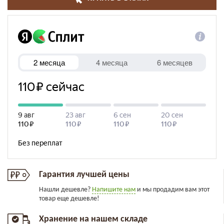
Гарантия лучшей цены
Нашли дешевле?
Напишите нам
и мы продадим вам этот
товар еще дешевле!
Хранение на нашем складе