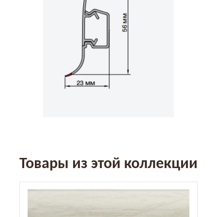
Товары из этой коллекции