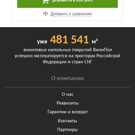
ДОБАВИТЬ В КОРЗИНУ
Добавить к сравнению
481 541
уже
м²
виниловых напольных покрытий ВиниПол
успешно эксплуатируется на просторах Российской
Федерации и стран СНГ
О компании
О нас
Реквизиты
Гарантии и возврат
Контакты
Партнеры