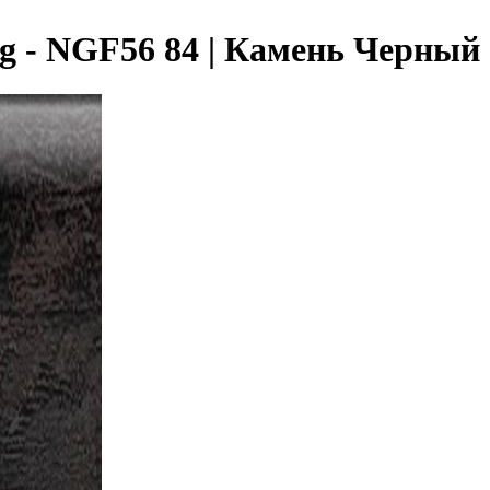
 - NGF56 84 | Камень Черный