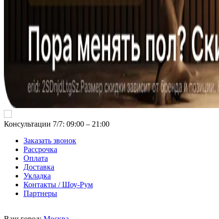
Консультации 7/7: 09:00 ‒ 21:00
Заказать звонок
Рассрочка
Оплата
Доставка
Укладка
Контакты / Шоу-Рум
Партнеры
Ваш город:
Москва