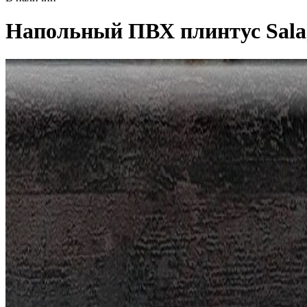
Напольный ПВХ плинтус Salag