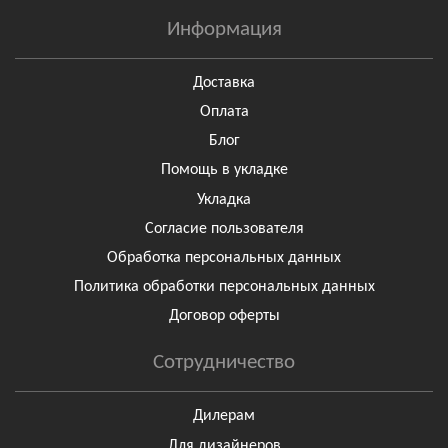
Информация
Доставка
Оплата
Блог
Помощь в укладке
Укладка
Согласие пользователя
Обработка персональных данных
Политика обработки персональных данных
Договор оферты
Сотрудничество
Дилерам
Для дизайнеров