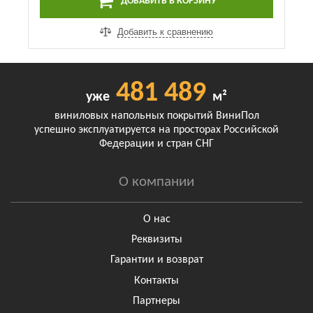
ДОБАВИТЬ В КОРЗИНУ
Добавить к сравнению
481 489
уже
м²
виниловых напольных покрытий ВиниПол
успешно эксплуатируется на просторах Российской
Федерации и стран СНГ
О компании
О нас
Реквизиты
Гарантии и возврат
Контакты
Партнеры