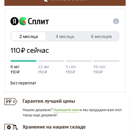
Гарантия лучшей цены
Нашли дешевле?
Напишите нам
и мы продадим вам этот
товар еще дешевле!
Хранение на нашем складе