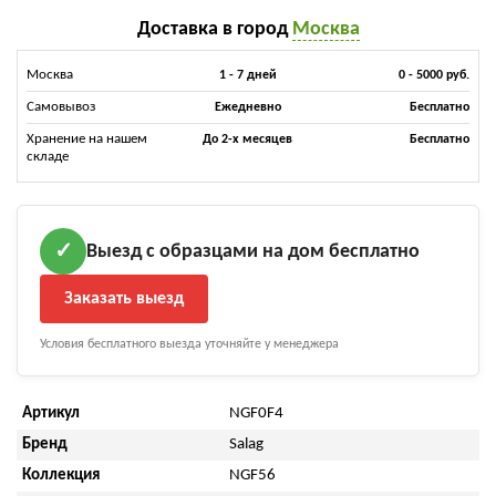
Доставка в город
Москва
Москва
1 - 7 дней
0 - 5000 руб.
Самовывоз
Ежедневно
Бесплатно
Хранение на нашем
До 2-х месяцев
Бесплатно
складе
Выезд с образцами на дом бесплатно
✓
Заказать выезд
Условия бесплатного выезда уточняйте у менеджера
Артикул
NGF0F4
Бренд
Salag
Коллекция
NGF56