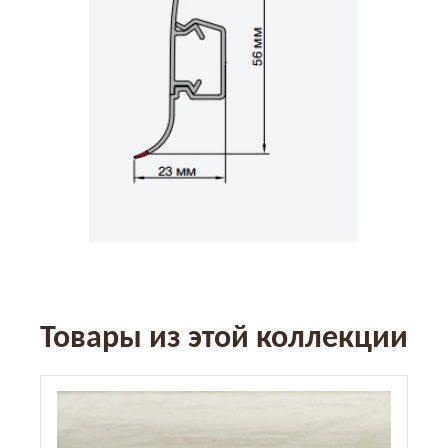
Товары из этой коллекции