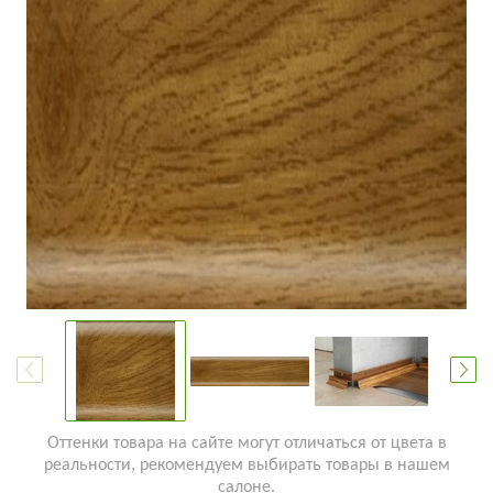
Оттенки товара на сайте могут отличаться от цвета в
реальности, рекомендуем выбирать товары в нашем
салоне.