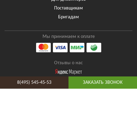
Поставщикам
Бригадам
Мы принимаем к оплате
Отзывы о нас
8(495) 545-45-53
ЗАКАЗАТЬ ЗВОНОК
8(495) 545-45-53
Таганская