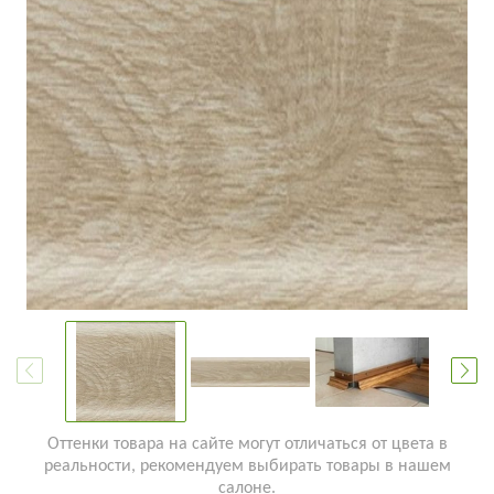
Оттенки товара на сайте могут отличаться от цвета в
реальности, рекомендуем выбирать товары в нашем
салоне.