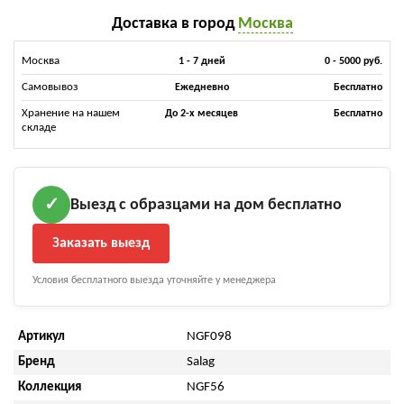
Доставка в город
Москва
Москва
1 - 7 дней
0 - 5000 руб.
Самовывоз
Ежедневно
Бесплатно
Хранение на нашем
До 2-х месяцев
Бесплатно
складе
Выезд с образцами на дом бесплатно
✓
Заказать выезд
Условия бесплатного выезда уточняйте у менеджера
Артикул
NGF098
Бренд
Salag
Коллекция
NGF56