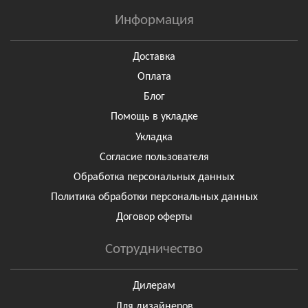
Информация
Доставка
Оплата
Блог
Помощь в укладке
Укладка
Согласие пользователя
Обработка персональных данных
Политика обработки персональных данных
Договор оферты
Сотрудничество
Дилерам
Для дизайнеров