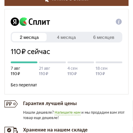
Гарантия лучшей цены
Нашли дешевле?
Напишите нам
и мы продадим вам этот
товар еще дешевле!
Хранение на нашем складе