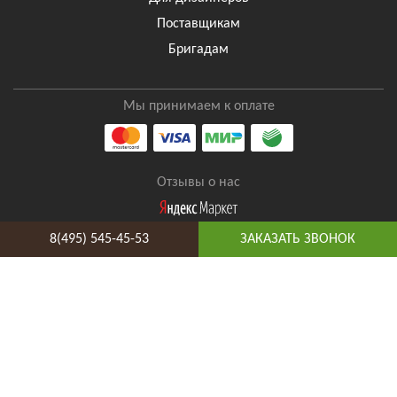
Поставщикам
Бригадам
Мы принимаем к оплате
Отзывы о нас
8(495) 545-45-53
ЗАКАЗАТЬ ЗВОНОК
8(495) 545-45-53
Таганская