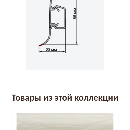
Товары из этой коллекции