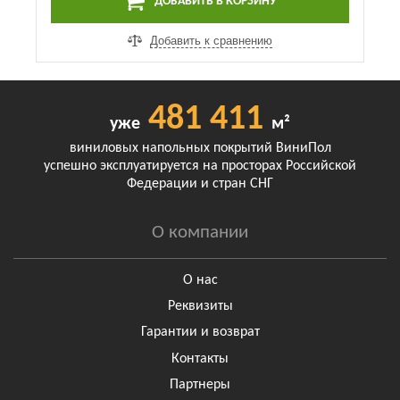
ДОБАВИТЬ В КОРЗИНУ
Добавить к сравнению
481 411
уже
м²
виниловых напольных покрытий ВиниПол
успешно эксплуатируется на просторах Российской
Федерации и стран СНГ
О компании
О нас
Реквизиты
Гарантии и возврат
Контакты
Партнеры