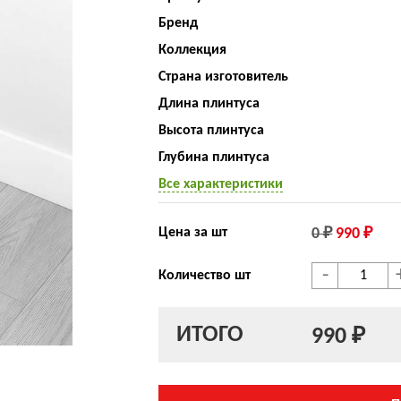
Бренд
Коллекция
Страна изготовитель
Длина плинтуса
Высота плинтуса
Глубина плинтуса
Все характеристики
Цена за шт
0 ₽
990 ₽
-
Количество шт
ИТОГО
990 ₽