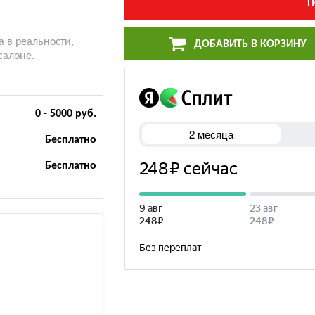
П
а в реальности,
ДОБАВИТЬ В КОРЗИНУ
салоне.
0 - 5000 руб.
Бесплатно
Бесплатно