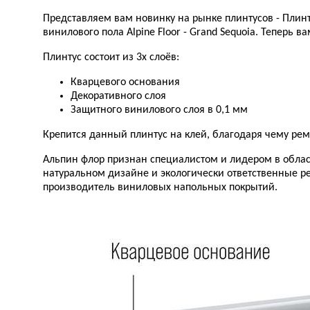
Представляем вам новинку на рынке плинтусов - Плинту
винилового пола Alpine Floor - Grand Sequoia. Теперь
Плинтус состоит из 3х слоёв:
Кварцевого основания
Декоративного слоя
Защитного винилового слоя в 0,1 мм
Крепится данный плинтус на клей, благодаря чему рем
Альпин флор признан специалистом и лидером в облас
натуральном дизайне и экологически ответственные р
производитель виниловых напольных покрытий.