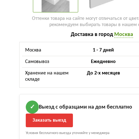
Оттенки товара на сайте могут отличаться от цвет
рекомендуем выбирать товары в нашем 
Доставка в город
Москва
Москва
1 - 7 дней
Самовывоз
Ежедневно
Хранение на нашем
До 2-х месяцев
складе
Выезд с образцами на дом бесплатно
✓
Заказать выезд
Условия бесплатного выезда уточняйте у менеджера