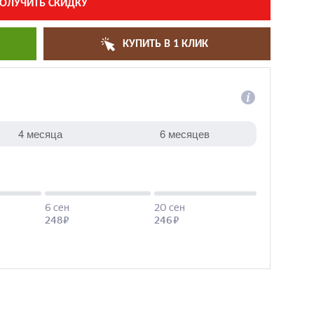
ОЛУЧИТЬ СКИДКУ
КУПИТЬ В 1 КЛИК