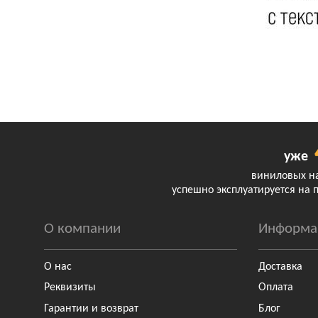
уже
виниловых н
успешно эксплуатируется на 
О компании
Информа
О нас
Доставка
Реквизиты
Оплата
Гарантии и возврат
Блог