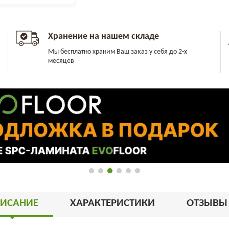
Хранение на нашем складе
Мы бесплатно храним Ваш заказ у себя до 2-х
месяцев
ИСАНИЕ
ХАРАКТЕРИСТИКИ
ОТЗЫВ