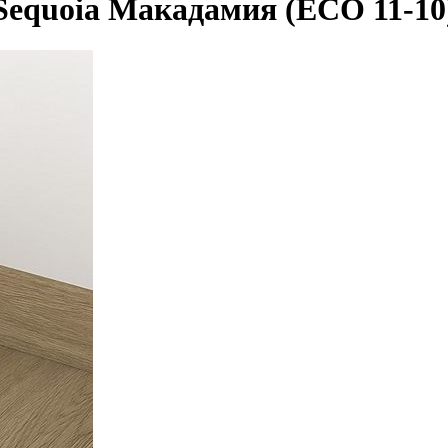
 Sequoia Макадамия (ECO 11-10