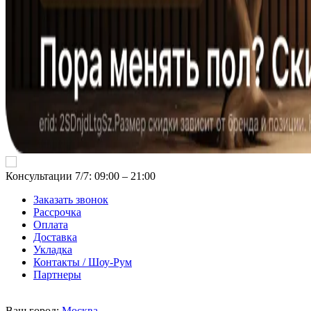
Консультации 7/7: 09:00 ‒ 21:00
Заказать звонок
Рассрочка
Оплата
Доставка
Укладка
Контакты / Шоу-Рум
Партнеры
Ваш город:
Москва