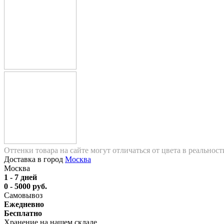
Оттенки товара на сайте могут отличаться от цвета в реальнос
Доставка в город
Москва
Москва
1 - 7 дней
0 - 5000 руб.
Самовывоз
Ежедневно
Бесплатно
Хранение на нашем складе