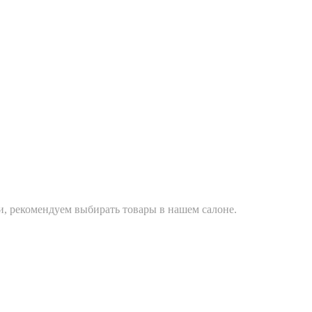
ти, рекомендуем выбирать товары в нашем салоне.