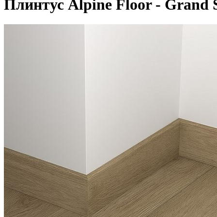
Плинтус Alpine Floor - Grand