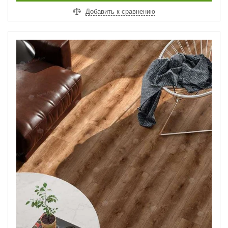
Добавить к сравнению