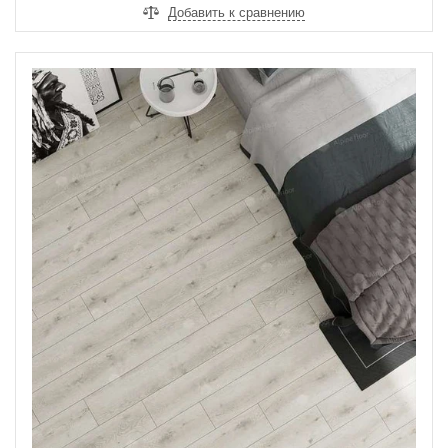
Добавить к сравнению