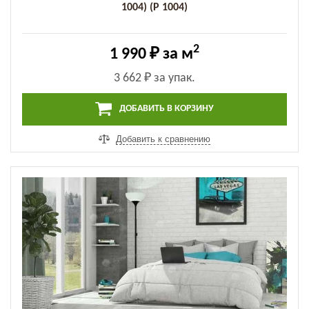
1004) (P 1004)
2
1 990 ₽
за м
3 662 ₽
за упак.
ДОБАВИТЬ В КОРЗИНУ
Добавить к сравнению