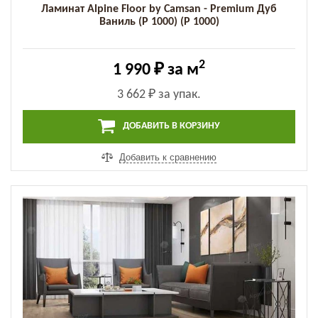
Ламинат Alpine Floor by Camsan - Premium Дуб
Ваниль (P 1000) (P 1000)
2
1 990 ₽
за м
3 662 ₽
за упак.
ДОБАВИТЬ В КОРЗИНУ
Добавить к сравнению