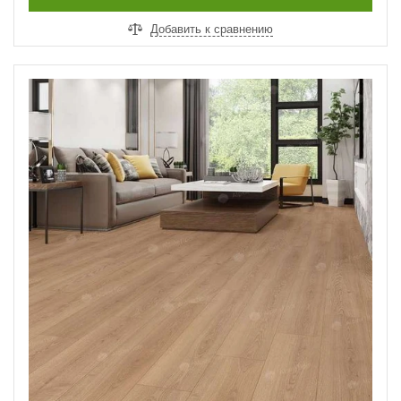
Добавить к сравнению