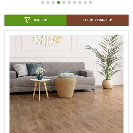
ФИЛЬТР
СОРТИРОВАТЬ ПО: