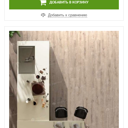
ДОБАВИТЬ В КОРЗИНУ
Добавить к сравнению