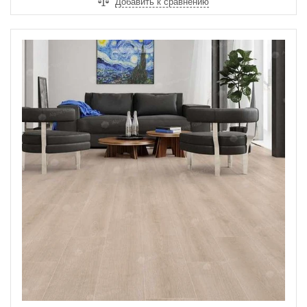
Добавить к сравнению