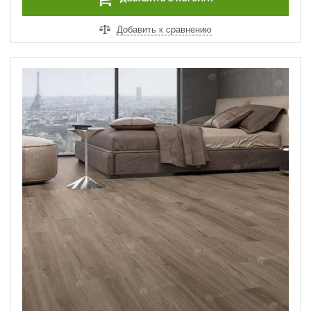
Добавить к сравнению