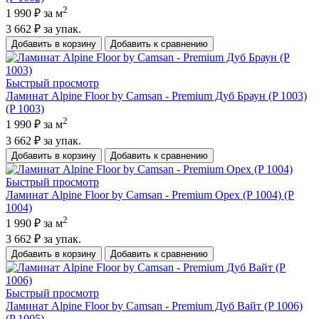
2
1 990 ₽
за м
3 662 ₽
за упак.
Добавить в корзину
Добавить к сравнению
Быстрый просмотр
Ламинат Alpine Floor by Camsan - Premium Дуб Браун (P 1003)
(P 1003)
2
1 990 ₽
за м
3 662 ₽
за упак.
Добавить в корзину
Добавить к сравнению
Быстрый просмотр
Ламинат Alpine Floor by Camsan - Premium Орех (P 1004) (P
1004)
2
1 990 ₽
за м
3 662 ₽
за упак.
Добавить в корзину
Добавить к сравнению
Быстрый просмотр
Ламинат Alpine Floor by Camsan - Premium Дуб Вайт (P 1006)
(P 1005)