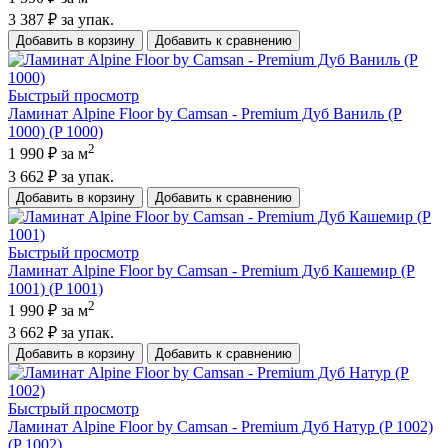
3 387 ₽
за упак.
Добавить в корзину
Добавить к сравнению
Быстрый просмотр
Ламинат Alpine Floor by Camsan - Premium Дуб Ваниль (P
1000) (P 1000)
2
1 990 ₽
за м
3 662 ₽
за упак.
Добавить в корзину
Добавить к сравнению
Быстрый просмотр
Ламинат Alpine Floor by Camsan - Premium Дуб Кашемир (P
1001) (P 1001)
2
1 990 ₽
за м
3 662 ₽
за упак.
Добавить в корзину
Добавить к сравнению
Быстрый просмотр
Ламинат Alpine Floor by Camsan - Premium Дуб Натур (P 1002)
(P 1002)