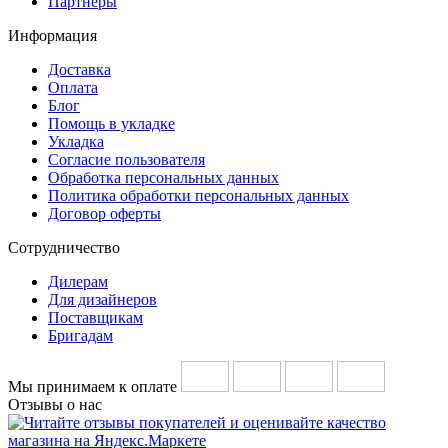
Партнеры
Информация
Доставка
Оплата
Блог
Помощь в укладке
Укладка
Согласие пользователя
Обработка персональных данных
Политика обработки персональных данных
Договор оферты
Сотрудничество
Дилерам
Для дизайнеров
Поставщикам
Бригадам
Мы принимаем к оплате
Отзывы о нас