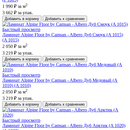
2
1 990 ₽
за м
3 662 ₽
за упак.
Добавить в корзину
Добавить к сравнению
Быстрый просмотр
Ламинат Alpine Floor by Camsan - Albero Дуб Смоук (A 1015)
(A 1015)
2
2 050 ₽
за м
3 219 ₽
за упак.
Добавить в корзину
Добавить к сравнению
Быстрый просмотр
Ламинат Alpine Floor by Camsan - Albero Дуб Медовый (A
1010) (A 1010)
2
2 050 ₽
за м
3 219 ₽
за упак.
Добавить в корзину
Добавить к сравнению
Быстрый просмотр
Ламинат Alpine Floor by Camsan - Albero Дуб Арктик (A 1020)