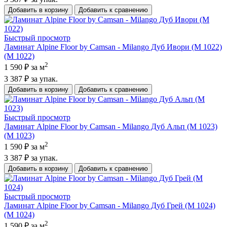
Добавить в корзину
Добавить к сравнению
Быстрый просмотр
Ламинат Alpine Floor by Camsan - Milango Дуб Ивори (M 1022)
(M 1022)
2
1 590 ₽
за м
3 387 ₽
за упак.
Добавить в корзину
Добавить к сравнению
Быстрый просмотр
Ламинат Alpine Floor by Camsan - Milango Дуб Альп (M 1023)
(M 1023)
2
1 590 ₽
за м
3 387 ₽
за упак.
Добавить в корзину
Добавить к сравнению
Быстрый просмотр
Ламинат Alpine Floor by Camsan - Milango Дуб Грей (M 1024)
(M 1024)
2
1 590 ₽
за м