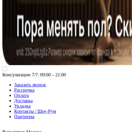
Консультации 7/7: 09:00 ‒ 21:00
Заказать звонок
Рассрочка
Оплата
Доставка
Укладка
Контакты / Шоу-Рум
Партнеры
Ваш город:
Москва