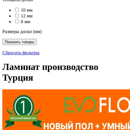
10 мм
12 мм
8 мм
Размеры доски (мм)
Показать товары
Сбросить фильтры
Ламинат производство
Турция