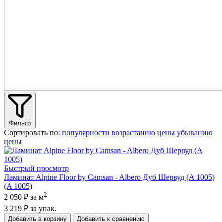
Фильтр
Сортировать по:
популярности
возрастанию цены
убыванию
цены
Быстрый просмотр
Ламинат Alpine Floor by Camsan - Albero Дуб Шервуд (A 1005)
(A 1005)
2
2 050 ₽
за м
3 219 ₽
за упак.
Добавить в корзину
Добавить к сравнению