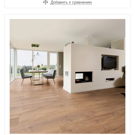
Добавить к сравнению