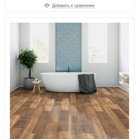
Добавить к сравнению