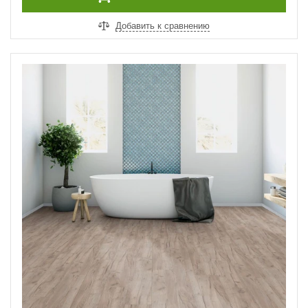
Добавить к сравнению