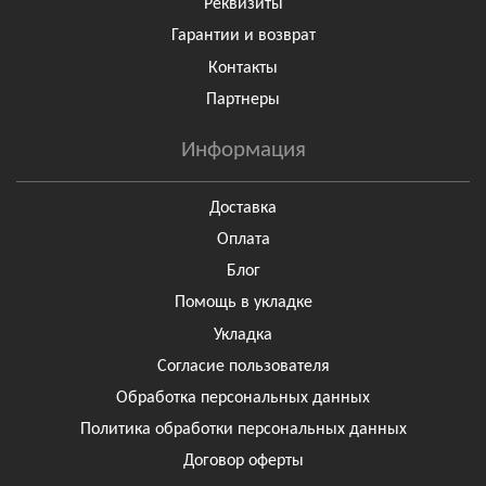
Реквизиты
Гарантии и возврат
Контакты
Партнеры
Информация
Доставка
Оплата
Блог
Помощь в укладке
Укладка
Согласие пользователя
Обработка персональных данных
Политика обработки персональных данных
Договор оферты