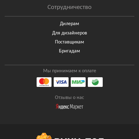
Сотрудничество
Дилерам
Для дизайнеров
Поставщикам
Бригадам
Мы принимаем к оплате
Отзывы о нас