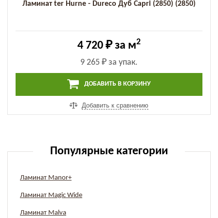
Ламинат ter Hurne - Dureco Дуб Capri (2850) (2850)
2
4 720 ₽
за м
9 265 ₽
за упак.
ДОБАВИТЬ В КОРЗИНУ
Добавить к сравнению
Популярные категории
Ламинат Manor+
Ламинат Magic Wide
Ламинат Malva