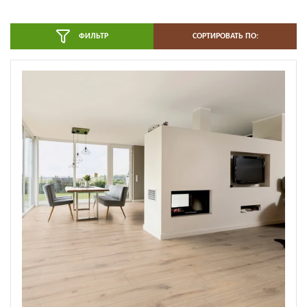
ФИЛЬТР
СОРТИРОВАТЬ ПО: