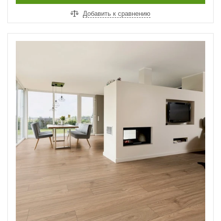
Добавить к сравнению