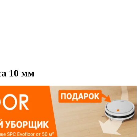
са 10 мм