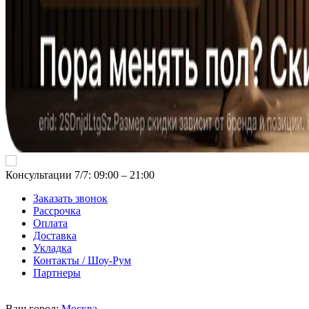
Консультации 7/7: 09:00 ‒ 21:00
Заказать звонок
Рассрочка
Оплата
Доставка
Укладка
Контакты / Шоу-Рум
Партнеры
Ваш город:
Москва