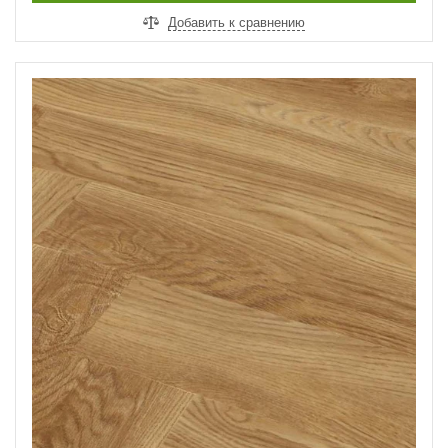
Добавить к сравнению