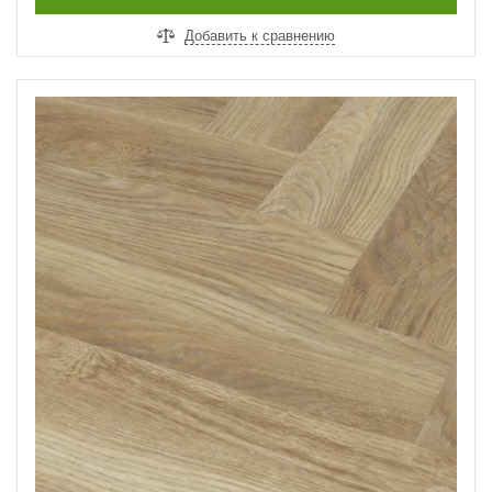
Добавить к сравнению