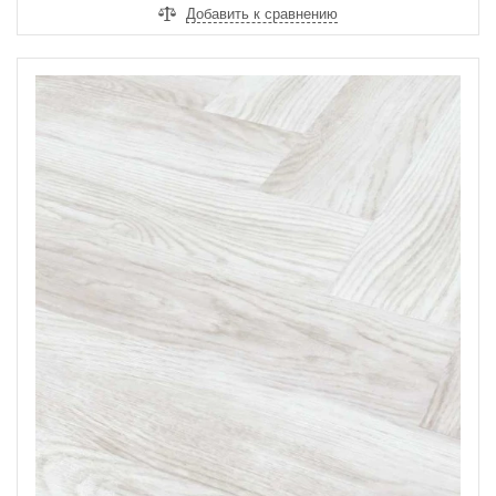
Добавить к сравнению