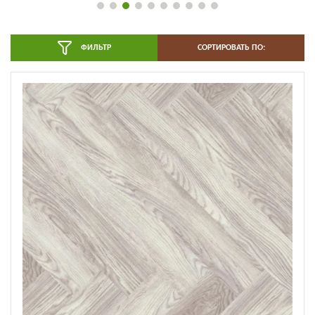
ФИЛЬТР
СОРТИРОВАТЬ ПО: