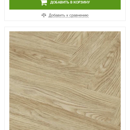
ДОБАВИТЬ В КОРЗИНУ
Добавить к сравнению