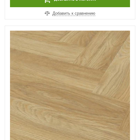
Добавить к сравнению