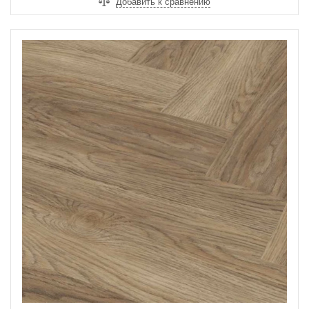
Добавить к сравнению