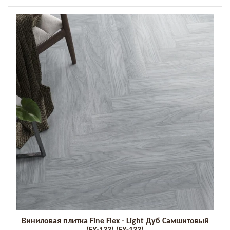
Виниловая плитка Fine Flex - Light Дуб Самшитовый