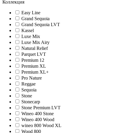
Коллекция
Easy Line
Grand Sequoia
Grand Sequoia LVT
Kassel
Luxe Mix
Luxe Mix Airy
Natural Relief
Parquet LVT
Premium 12
Premium XL
Premium XL+
Pro Nature
Reggae
Sequoia
Stone
Stonecarp
Stone Premium LVT
Wineo 400 Stone
Wineo 400 Wood
wineo 800 Wood XL
Wood 800