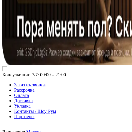
Консультации 7/7: 09:00 ‒ 21:00
Заказать звонок
Рассрочка
Оплата
Доставка
Укладка
Контакты / Шоу-Рум
Партнеры
Ваш город:
Москва