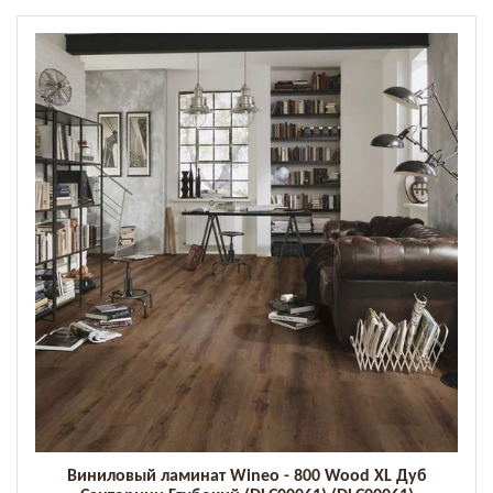
Виниловый ламинат Wineo - 800 Wood XL Дуб