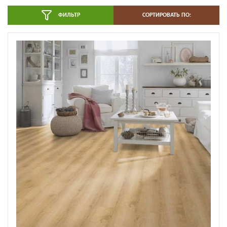
ФИЛЬТР
СОРТИРОВАТЬ ПО: