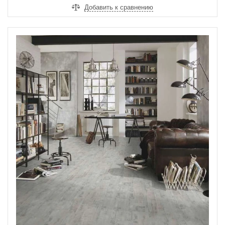
Добавить к сравнению