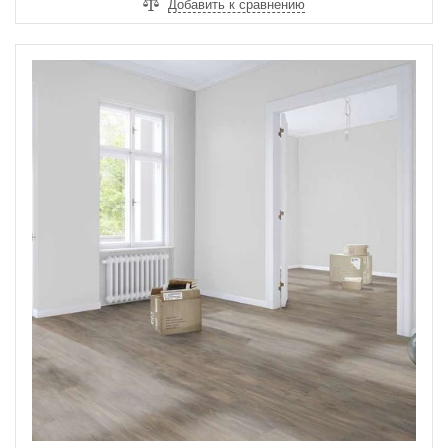
Добавить к сравнению