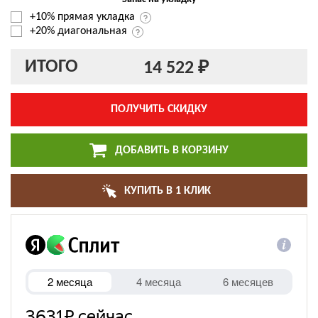
+10% прямая укладка
+20% диагональная
ИТОГО
14 522 ₽
ПОЛУЧИТЬ СКИДКУ
ДОБАВИТЬ В КОРЗИНУ
КУПИТЬ В 1 КЛИК