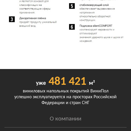
481 421
уже
м²
виниловых напольных покрытий ВиниПол
успешно эксплуатируется на просторах Российской
Федерации и стран СНГ
О компании