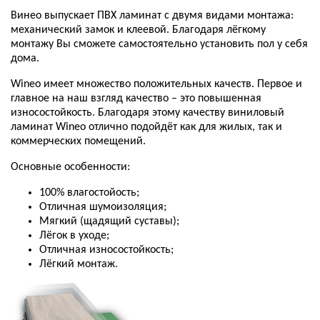
Винео выпускает ПВХ ламинат с двумя видами монтажа:
механический замок и клеевой. Благодаря лёгкому
монтажу Вы сможете самостоятельно установить пол у себя
дома.
Wineo имеет множество положительных качеств. Первое и
главное на наш взгляд качество – это повышенная
износостойкость. Благодаря этому качеству виниловый
ламинат Wineo отлично подойдёт как для жилых, так и
коммерческих помещений.
Основные особенности:
100% влагостойость;
Отличная шумоизоляция;
Мягкий (щадящий суставы);
Лёгок в уходе;
Отличная износостойкость;
Лёгкий монтаж.