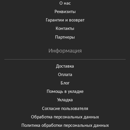
О нас
Реквизиты
Гарантии и возврат
Контакты
Партнеры
Информация
Доставка
Оплата
Блог
Помощь в укладке
Укладка
Согласие пользователя
Обработка персональных данных
Политика обработки персональных данных