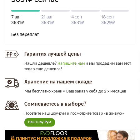
Гарантия лучшей цены
Нашли дешевле?
Напишите нам
и мы продадим вам этот
товар еще дешевле!
Хранение на нашем складе
Мы бесплатно храним Ваш заказ у себя до 2-х месяцев
Сомневаетесь в выборе?
Посетите наш шоу-рум и посмотрите товар «в живую»
Наш Шоу-Рум