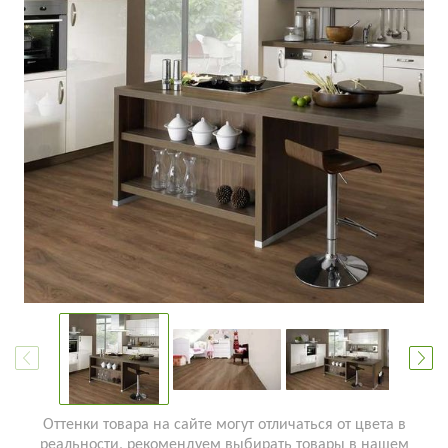
Оттенки товара на сайте могут отличаться от цвета в
реальности, рекомендуем выбирать товары в нашем