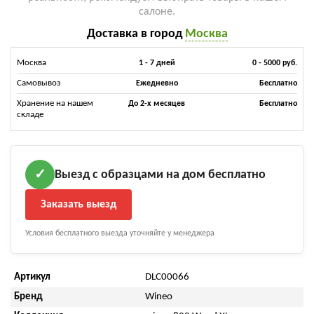
салоне.
Доставка в город
Москва
Москва
1 - 7 дней
0 - 5000 руб.
Самовывоз
Ежедневно
Бесплатно
Хранение на нашем
До 2-х месяцев
Бесплатно
складе
Выезд с образцами на дом бесплатно
✓
Заказать выезд
Условия бесплатного выезда уточняйте у менеджера
Артикул
DLC00066
Бренд
Wineo