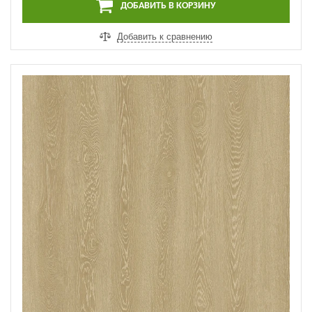
ДОБАВИТЬ В КОРЗИНУ
Добавить к сравнению