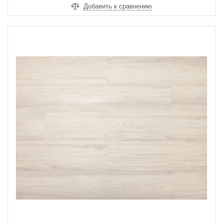
Добавить к сравнению