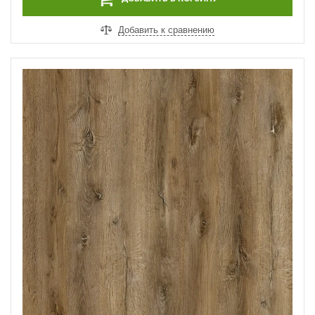
Добавить к сравнению