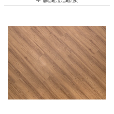
Добавить к сравнению