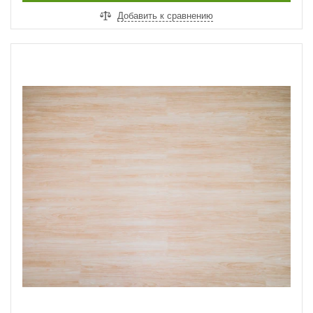
Добавить к сравнению