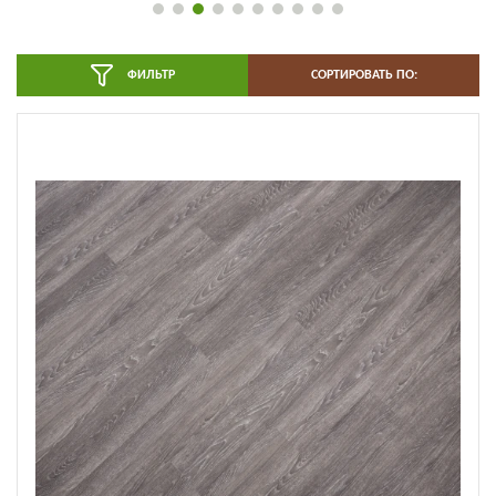
ФИЛЬТР
СОРТИРОВАТЬ ПО: