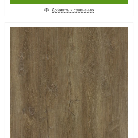
Добавить к сравнению