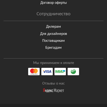
Договор оферты
Сотрудничество
Дилерам
Для дизайнеров
Поставщикам
Бригадам
Мы принимаем к оплате
Отзывы о нас