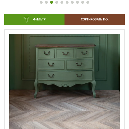
ФИЛЬТР
СОРТИРОВАТЬ ПО: