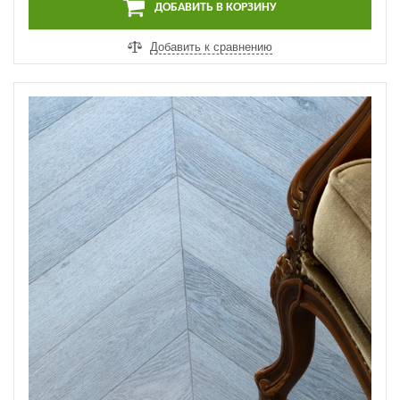
ДОБАВИТЬ В КОРЗИНУ
Добавить к сравнению