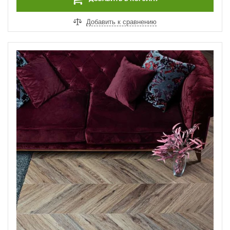
Добавить к сравнению