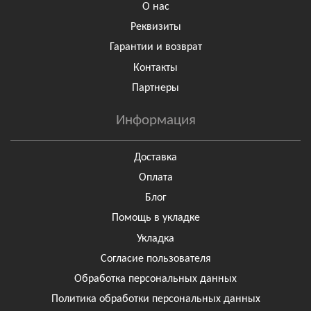
О нас
Реквизиты
Гарантии и возврат
Контакты
Партнеры
Информация
Доставка
Оплата
Блог
Помощь в укладке
Укладка
Согласие пользователя
Обработка персональных данных
Политика обработки персональных данных