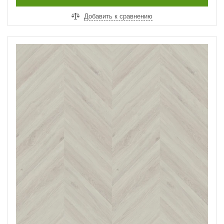
Добавить к сравнению