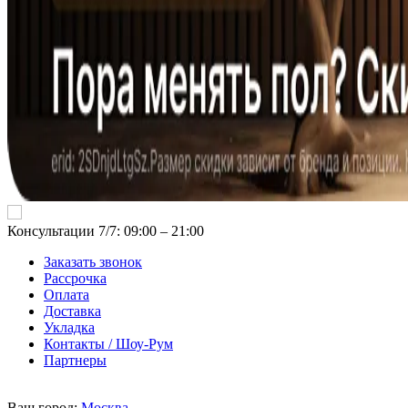
Консультации 7/7: 09:00 ‒ 21:00
Заказать звонок
Рассрочка
Оплата
Доставка
Укладка
Контакты / Шоу-Рум
Партнеры
Ваш город:
Москва