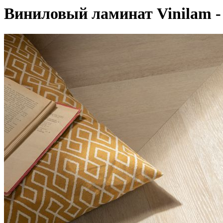
Виниловый ламинат Vinilam 