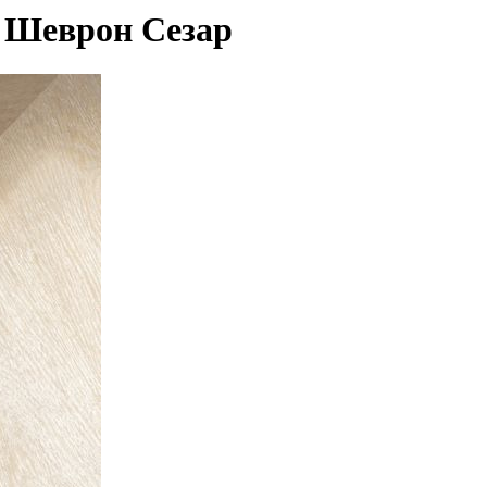
- Шеврон Сезар