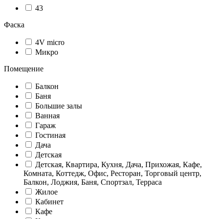
43
Фаска
4V micro
Микро
Помещение
Балкон
Баня
Большие залы
Ванная
Гараж
Гостиная
Дача
Детская
Детская, Квартира, Кухня, Дача, Прихожая, Кафе,
Комната, Коттедж, Офис, Ресторан, Торговый центр,
Балкон, Лоджия, Баня, Спортзал, Терраса
Жилое
Кабинет
Кафе