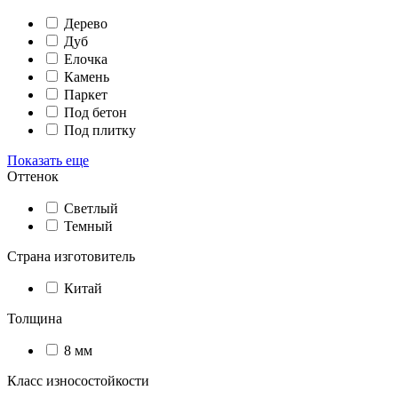
Дерево
Дуб
Елочка
Камень
Паркет
Под бетон
Под плитку
Показать еще
Оттенок
Светлый
Темный
Страна изготовитель
Китай
Толщина
8 мм
Класс износостойкости