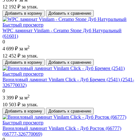
12 192 ₽
за упак.
Добавить в корзину
Добавить к сравнению
Быстрый просмотр
WPC ламинат Vinilam - Ceramo Stone Дуб Натуральный
(61601)
0
2
4 699 ₽
за м
12 452 ₽
за упак.
Добавить в корзину
Добавить к сравнению
Быстрый просмотр
Виниловый ламинат Vinilam Click - Дуб Бремен (2541) (2541-
326770032)
0
2
3 399 ₽
за м
10 503 ₽
за упак.
Добавить в корзину
Добавить к сравнению
Быстрый просмотр
Виниловый ламинат Vinilam Click - Дуб Росток (66777)
(66777-326770069)
0