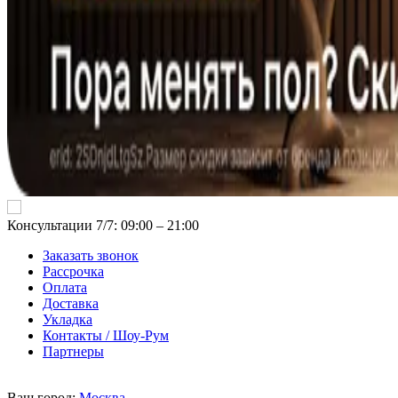
Консультации 7/7: 09:00 ‒ 21:00
Заказать звонок
Рассрочка
Оплата
Доставка
Укладка
Контакты / Шоу-Рум
Партнеры
Ваш город:
Москва