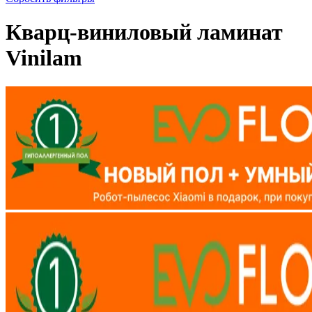
Кварц-виниловый ламинат
Vinilam