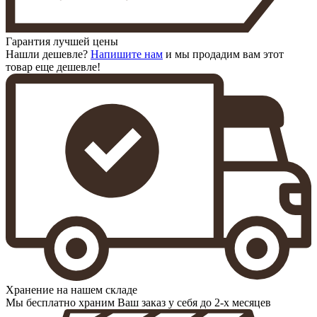
Гарантия лучшей цены
Нашли дешевле?
Напишите нам
и мы продадим вам этот
товар еще дешевле!
Хранение на нашем складе
Мы бесплатно храним Ваш заказ у себя до 2-х месяцев