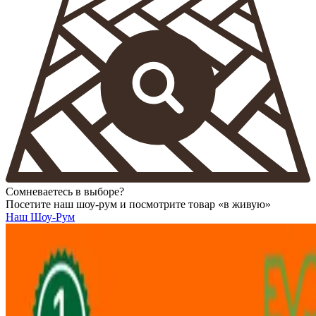
Сомневаетесь в выборе?
Посетите наш шоу-рум и посмотрите товар «в живую»
Наш Шоу-Рум