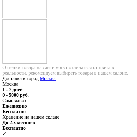
Оттенки товара на сайте могут отличаться от цвета в
реальности, рекомендуем выбирать товары в нашем салоне.
Доставка в город
Москва
Москва
1 - 7 дней
0 - 5000 руб.
Самовывоз
Ежедневно
Бесплатно
Хранение на нашем складе
До 2-х месяцев
Бесплатно
✓