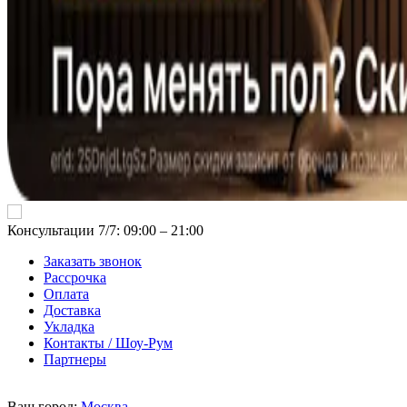
Консультации 7/7: 09:00 ‒ 21:00
Заказать звонок
Рассрочка
Оплата
Доставка
Укладка
Контакты / Шоу-Рум
Партнеры
Ваш город:
Москва