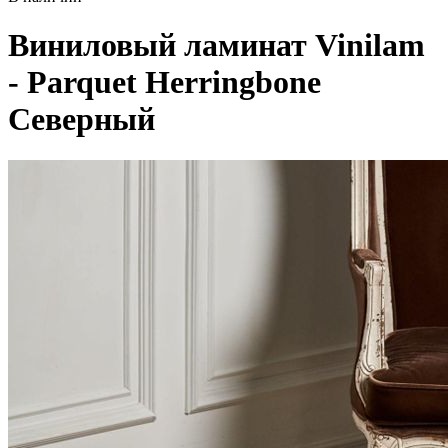
Виниловый ламинат Vinilam
- Parquet Herringbone
Северный