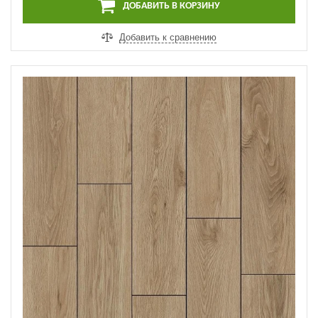
ДОБАВИТЬ В КОРЗИНУ
Добавить к сравнению