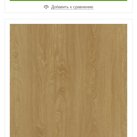
Добавить к сравнению