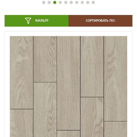
ФИЛЬТР
СОРТИРОВАТЬ ПО: