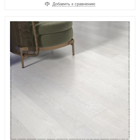
Добавить к сравнению