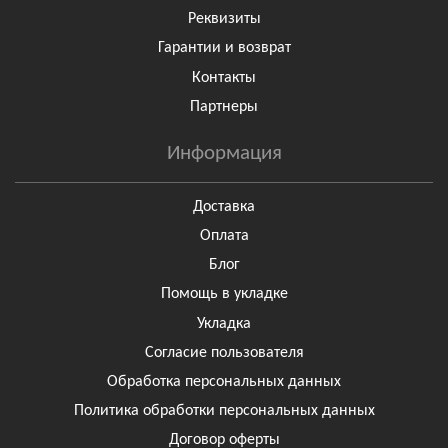
Реквизиты
Гарантии и возврат
Контакты
Партнеры
Информация
Доставка
Оплата
Блог
Помощь в укладке
Укладка
Согласие пользователя
Обработка персональных данных
Политика обработки персональных данных
Договор оферты