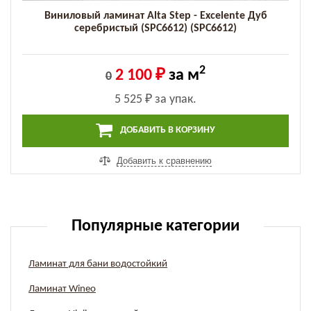
Виниловый ламинат Alta Step - Excelente Дуб
серебристый (SPC6612) (SPC6612)
2
2 100 ₽
за м
0
5 525 ₽
за упак.
ДОБАВИТЬ В КОРЗИНУ
Добавить к сравнению
Популярные категории
Ламинат для бани водостойкий
Ламинат Wineo