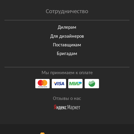
Сотрудничество
Дилерам
Для дизайнеров
Поставщикам
Бригадам
Мы принимаем к оплате
Отзывы о нас