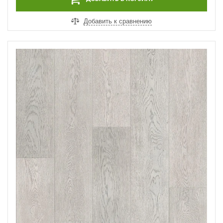
Добавить к сравнению