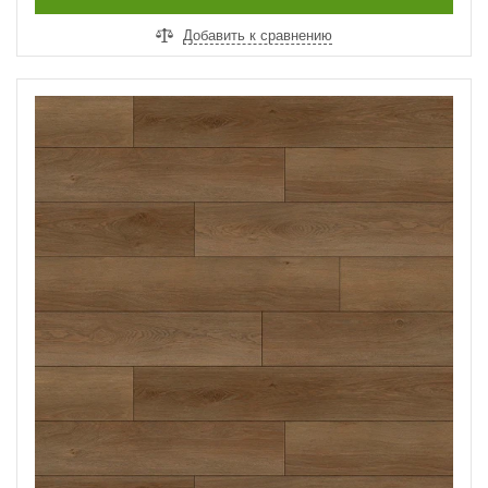
Добавить к сравнению