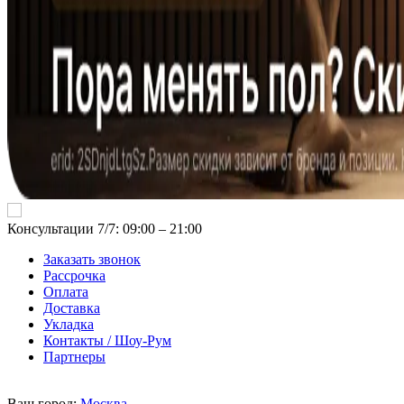
Консультации 7/7: 09:00 ‒ 21:00
Заказать звонок
Рассрочка
Оплата
Доставка
Укладка
Контакты / Шоу-Рум
Партнеры
Ваш город:
Москва