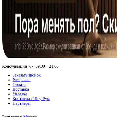
Консультации 7/7: 09:00 ‒ 21:00
Заказать звонок
Рассрочка
Оплата
Доставка
Укладка
Контакты / Шоу-Рум
Партнеры
Ваш город:
Москва