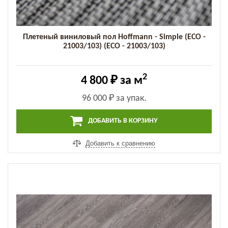
Плетеный виниловый пол Hoffmann - Simple (ECO -
21003/103) (ECO - 21003/103)
2
4 800 ₽
за м
96 000 ₽
за упак.
ДОБАВИТЬ В КОРЗИНУ
Добавить к сравнению