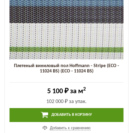
Плетеный виниловый пол Hoffmann - Stripe (ECO -
11024 BS) (ECO - 11024 BS)
2
5 100 ₽
за м
102 000 ₽
за упак.
ДОБАВИТЬ В КОРЗИНУ
Добавить к сравнению