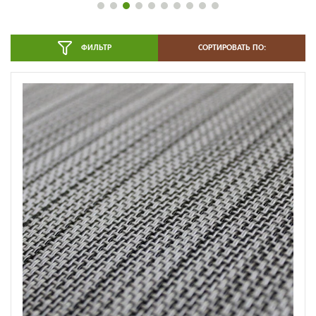
ФИЛЬТР
СОРТИРОВАТЬ ПО: