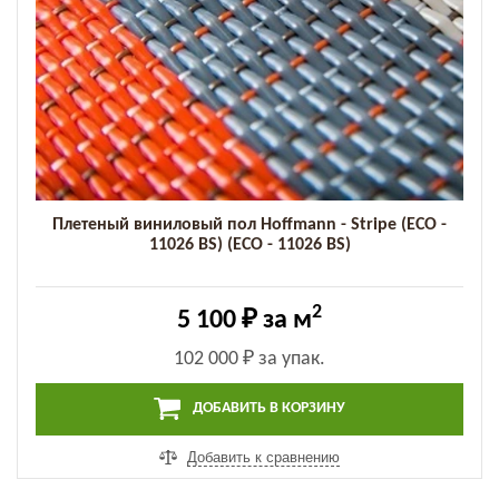
Плетеный виниловый пол Hoffmann - Stripe (ECO -
11026 BS) (ECO - 11026 BS)
2
5 100 ₽
за м
102 000 ₽
за упак.
ДОБАВИТЬ В КОРЗИНУ
Добавить к сравнению