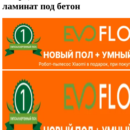
ламинат под бетон