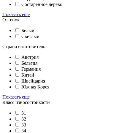
Состаренное дерево
Показать еще
Оттенок
Белый
Светлый
Страна изготовитель
Австрия
Бельгия
Германия
Китай
Швейцария
Южная Корея
Показать еще
Класс износостойкости
31
32
33
34