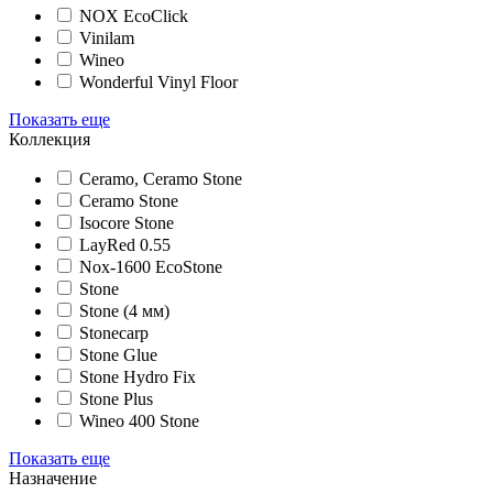
NOX EcoClick
Vinilam
Wineo
Wonderful Vinyl Floor
Показать еще
Коллекция
Ceramo, Ceramo Stone
Ceramo Stone
Isocore Stone
LayRed 0.55
Nox-1600 EcoStone
Stone
Stone (4 мм)
Stonecarp
Stone Glue
Stone Hydro Fix
Stone Plus
Wineo 400 Stone
Показать еще
Назначение