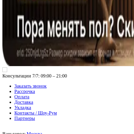
Консультации 7/7: 09:00 ‒ 21:00
Заказать звонок
Рассрочка
Оплата
Доставка
Укладка
Контакты / Шоу-Рум
Партнеры
Ваш город:
Москва