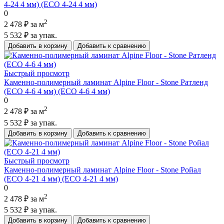
4-24 4 мм) (ECO 4-24 4 мм)
0
2
2 478 ₽
за м
5 532 ₽
за упак.
Добавить в корзину
Добавить к сравнению
Быстрый просмотр
Каменно-полимерный ламинат Alpine Floor - Stone Ратленд
(ECO 4-6 4 мм) (ECO 4-6 4 мм)
0
2
2 478 ₽
за м
5 532 ₽
за упак.
Добавить в корзину
Добавить к сравнению
Быстрый просмотр
Каменно-полимерный ламинат Alpine Floor - Stone Ройал
(ECO 4-21 4 мм) (ECO 4-21 4 мм)
0
2
2 478 ₽
за м
5 532 ₽
за упак.
Добавить в корзину
Добавить к сравнению