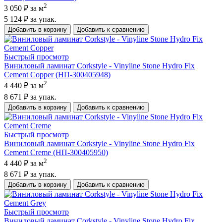
2
3 050 ₽
за м
5 124 ₽
за упак.
Добавить в корзину
Добавить к сравнению
Быстрый просмотр
Виниловый ламинат Corkstyle - Vinyline Stone Hydro Fix
Cement Copper (НП-300405948)
2
4 440 ₽
за м
8 671 ₽
за упак.
Добавить в корзину
Добавить к сравнению
Быстрый просмотр
Виниловый ламинат Corkstyle - Vinyline Stone Hydro Fix
Cement Creme (НП-300405950)
2
4 440 ₽
за м
8 671 ₽
за упак.
Добавить в корзину
Добавить к сравнению
Быстрый просмотр
Виниловый ламинат Corkstyle - Vinyline Stone Hydro Fix