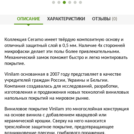
ОПИСАНИЕ
ХАРАКТЕРИСТИКИ
ОТЗЫВЫ
(0)
Коллекция Ceramo имеет твёрдую композитную основу и
отличный защитный слой в 0,5 мм. Наличие 4х сторонней
микрофаски делает эти полы более привлекательными.
Механический замок поможет быстро и легко монтировать
покрытие.
Vinilam основанная в 2007 году представляет в качестве
учредителей граждан России, Украины и Бельгии.
Компания создавалась для исследований, разработки,
изготовления и продвижения новых технологий виниловых
напольных покрытий на мировом рынке.
Виниловое покрытие Vinilam это многослойная конструкция
на основе винила с добавлением кварцевой или
керамической крошки. Сверху на него наносится
трехслойное защитное покрытие, предотвращающее
возникновение плесени, грибкового поражения,