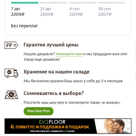
Гарантия лучшей цены
Нашли дешевле?
Напишите нам
и мы продадим вам этот
товар еще дешевле!
Хранение на нашем складе
Мы бесплатно храним Ваш заказ у себя до 2-х месяцев
Сомневаетесь в выборе?
Посетите наш шоу-рум и посмотрите товар «в живую»
Наш Шоу-Рум