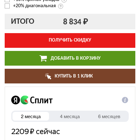
+20% диагональная
ИТОГО
8 834 ₽
ПОЛУЧИТЬ СКИДКУ
ДОБАВИТЬ В КОРЗИНУ
КУПИТЬ В 1 КЛИК