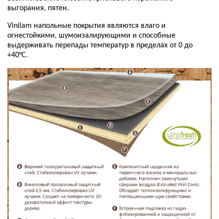
выгорания, пятен.
Vinilam напольные покрытия являются влаго и
огнестойкими, шумоизалирующими и способные
выдерживать перепады температур в пределах от 0 до
+40°С.