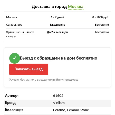
Доставка в город
Москва
Москва
1 - 7 дней
0 - 5000 руб.
Самовывоз
Ежедневно
Бесплатно
Хранение на нашем
До 2-х месяцев
Бесплатно
складе
Выезд с образцами на дом бесплатно
✓
Заказать выезд
Условия бесплатного выезда уточняйте у менеджера
Артикул
61602
Бренд
Vinilam
Коллекция
Ceramo, Ceramo Stone