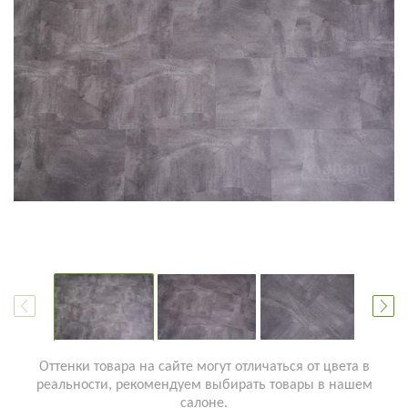
Оттенки товара на сайте могут отличаться от цвета в
реальности, рекомендуем выбирать товары в нашем
салоне.