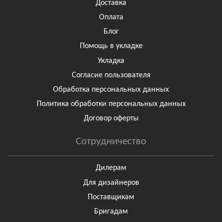
Доставка
Оплата
Блог
Помощь в укладке
Укладка
Согласие пользователя
Обработка персональных данных
Политика обработки персональных данных
Договор оферты
Сотрудничество
Дилерам
Для дизайнеров
Поставщикам
Бригадам