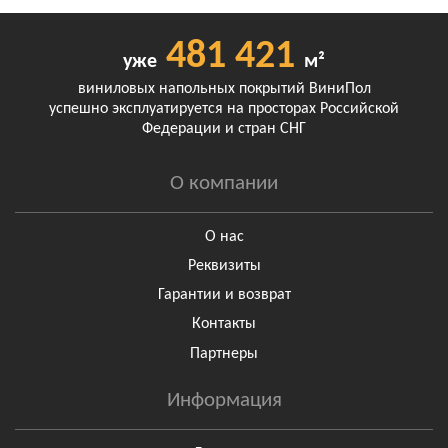
481 421
уже
м²
виниловых напольных покрытий ВиниПол
успешно эксплуатируется на просторах Российской
Федерации и стран СНГ
О компании
О нас
Реквизиты
Гарантии и возврат
Контакты
Партнеры
Информация