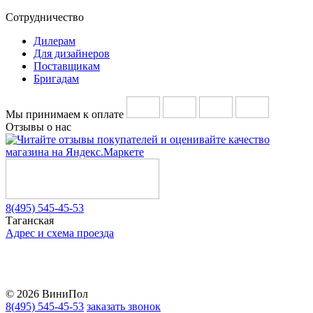
Сотрудничество
Дилерам
Для дизайнеров
Поставщикам
Бригадам
Мы принимаем к оплате
Отзывы о нас
8(495) 545-45-53
Таганская
Адрес и схема проезда
Telegram
Vkontakte
YouTube
© 2026 ВиниПол
8(495) 545-45-53
заказать звонок