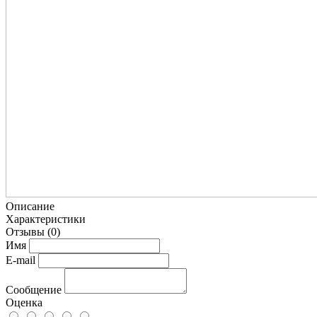
Описание
Характеристики
Отзывы
(0)
Имя
E-mail
Сообщение
Оценка