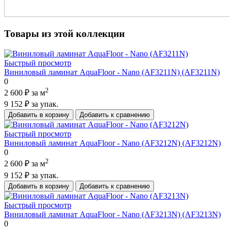
Товары из этой коллекции
Быстрый просмотр
Виниловый ламинат AquaFloor - Nano (AF3211N) (AF3211N)
0
2
2 600 ₽
за м
9 152 ₽
за упак.
Добавить в корзину
Добавить к сравнению
Быстрый просмотр
Виниловый ламинат AquaFloor - Nano (AF3212N) (AF3212N)
0
2
2 600 ₽
за м
9 152 ₽
за упак.
Добавить в корзину
Добавить к сравнению
Быстрый просмотр
Виниловый ламинат AquaFloor - Nano (AF3213N) (AF3213N)
0