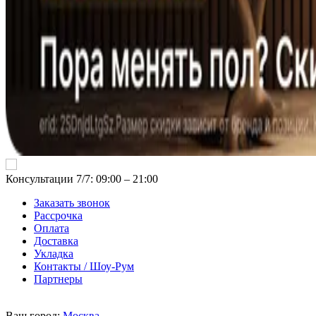
Консультации 7/7: 09:00 ‒ 21:00
Заказать звонок
Рассрочка
Оплата
Доставка
Укладка
Контакты / Шоу-Рум
Партнеры
Ваш город:
Москва