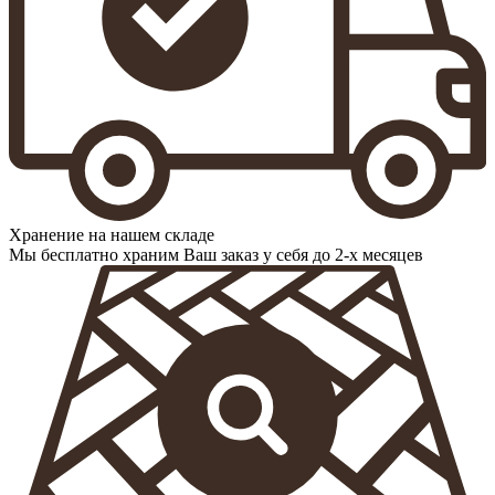
Хранение на нашем складе
Мы бесплатно храним Ваш заказ у себя до 2-х месяцев