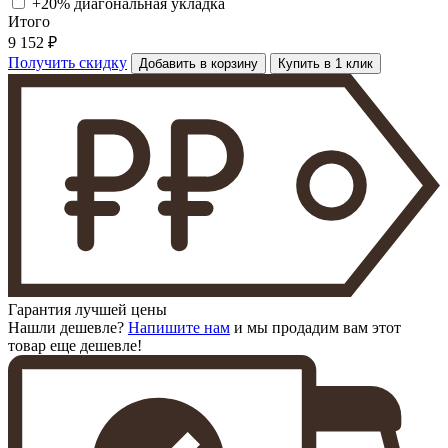
+20% диагональная
укладка
Итого
9 152 ₽
Получить скидку
Добавить в корзину
Купить в 1 клик
Гарантия лучшей цены
Нашли дешевле?
Напишите нам
и мы продадим вам этот
товар еще дешевле!