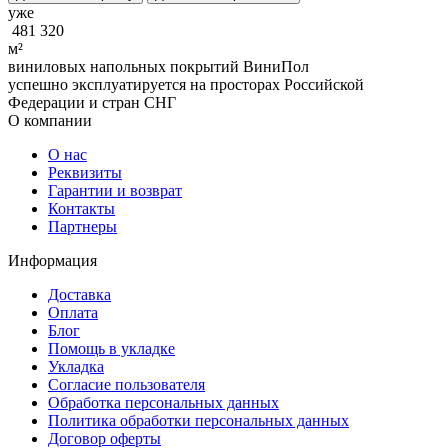
уже
481 320
м²
виниловых напольных покрытий ВиниПол
успешно эксплуатируется на просторах Российской
Федерации и стран СНГ
О компании
О нас
Реквизиты
Гарантии и возврат
Контакты
Партнеры
Информация
Доставка
Оплата
Блог
Помощь в укладке
Укладка
Согласие пользователя
Обработка персональных данных
Политика обработки персональных данных
Договор оферты