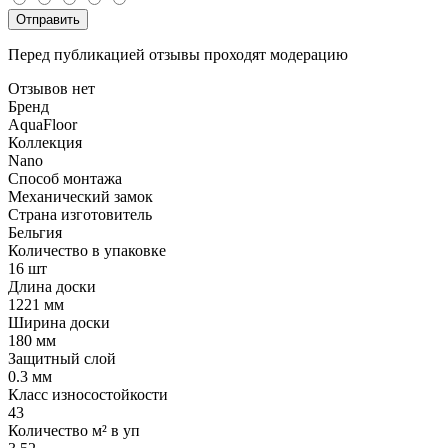
Отправить
Перед публикацией отзывы проходят модерацию
Отзывов нет
Бренд
AquaFloor
Коллекция
Nano
Способ монтажа
Механический замок
Страна изготовитель
Бельгия
Количество в упаковке
16 шт
Длина доски
1221 мм
Ширина доски
180 мм
Защитный слой
0.3 мм
Класс износостойкости
43
Количество м² в уп