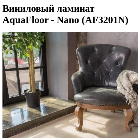
Виниловый ламинат
AquaFloor - Nano (AF3201N)