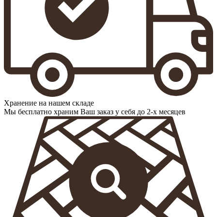
Хранение на нашем складе
Мы бесплатно храним Ваш заказ у себя до 2-х месяцев