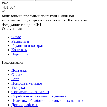
уже
481 304
м²
виниловых напольных покрытий ВиниПол
успешно эксплуатируется на просторах Российской
Федерации и стран СНГ
О компании
О нас
Реквизиты
Гарантии и возврат
Контакты
Партнеры
Информация
Доставка
Оплата
Блог
Помощь в укладке
Укладка
Согласие пользователя
Обработка персональных данных
Политика обработки персональных данных
Договор оферты