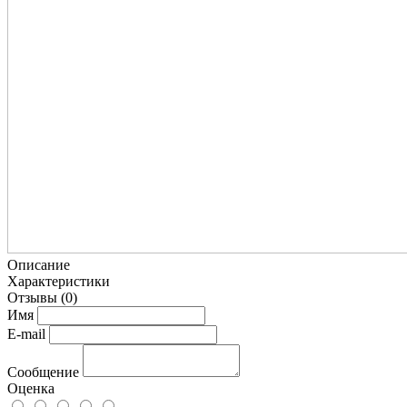
Описание
Характеристики
Отзывы
(0)
Имя
E-mail
Сообщение
Оценка