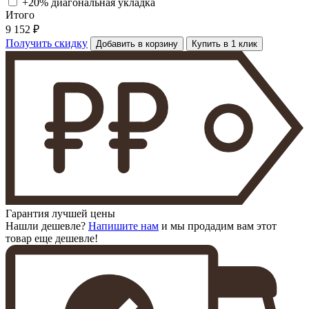
+20% диагональная
укладка
Итого
9 152 ₽
Получить скидку
Добавить в корзину
Купить в 1 клик
Гарантия лучшей цены
Нашли дешевле?
Напишите нам
и мы продадим вам этот
товар еще дешевле!