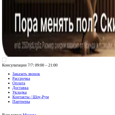
Консультации 7/7: 09:00 ‒ 21:00
Заказать звонок
Рассрочка
Оплата
Доставка
Укладка
Контакты / Шоу-Рум
Партнеры
Ваш город:
Москва