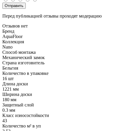
Отправить
Перед публикацией отзывы проходят модерацию
Отзывов нет
Бренд
AquaFloor
Коллекция
Nano
Способ монтажа
Механический замок
Страна изготовитель
Бельгия
Количество в упаковке
16 шт
Длина доски
1221 мм
Ширина доски
180 мм
Защитный слой
0.3 мм
Класс износостойкости
43
Количество м² в уп