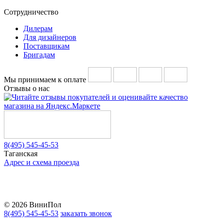
Сотрудничество
Дилерам
Для дизайнеров
Поставщикам
Бригадам
Мы принимаем к оплате
Отзывы о нас
8(495) 545-45-53
Таганская
Адрес и схема проезда
Telegram
Vkontakte
YouTube
© 2026 ВиниПол
8(495) 545-45-53
заказать звонок