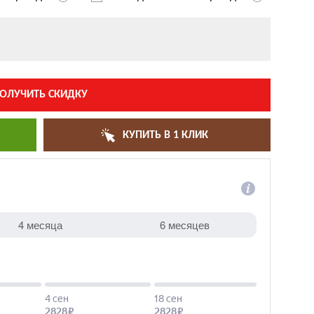
ОЛУЧИТЬ СКИДКУ
КУПИТЬ В 1 КЛИК