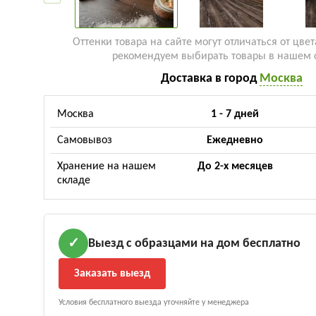
Оттенки товара на сайте могут отличаться от цвет
рекомендуем выбирать товары в нашем 
Доставка в город
Москва
Москва
1 - 7 дней
Самовывоз
Ежедневно
Хранение на нашем
До 2-х месяцев
складе
Выезд с образцами на дом бесплатно
✓
Заказать выезд
Условия бесплатного выезда уточняйте у менеджера