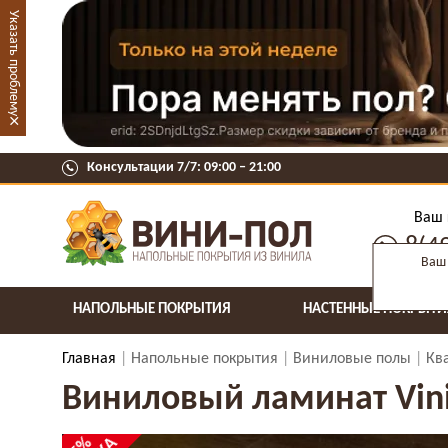
Указать проблему
×
Консультации 7/7: 09:00 ‒ 21:00
Ваш 
8(4
Ваш 
НАПОЛЬНЫЕ ПОКРЫТИЯ
НАСТЕННЫЕ ПОКРЫТИ
Главная
Напольные покрытия
Виниловые полы
Кв
Виниловый ламинат Vini