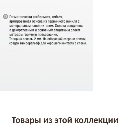
Товары из этой коллекции