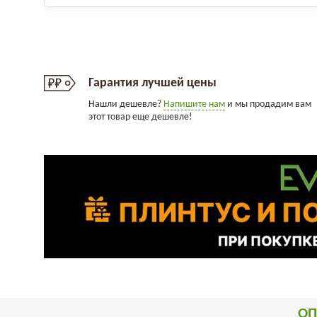
Гарантия лучшей цены
Нашли дешевле?
Напишите нам
и мы продадим вам
этот товар еще дешевле!
ОП