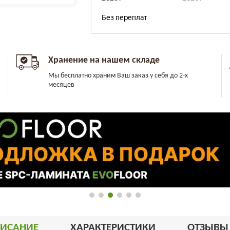
Хранение на нашем складе
Мы бесплатно храним Ваш заказ у себя до 2-х
месяцев
ИСАНИЕ
ХАРАКТЕРИСТИКИ
ОТЗЫВ