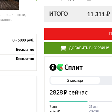
ИТОГО
11 311 ₽
а в реальности,
салоне.
П
0 - 5000 руб.
ДОБАВИТЬ В КОРЗИНУ
Бесплатно
Бесплатно