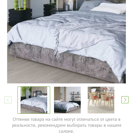
Оттенки товара на сайте могут отличаться от цвета в
реальности, рекомендуем выбирать товары в нашем
салоне.