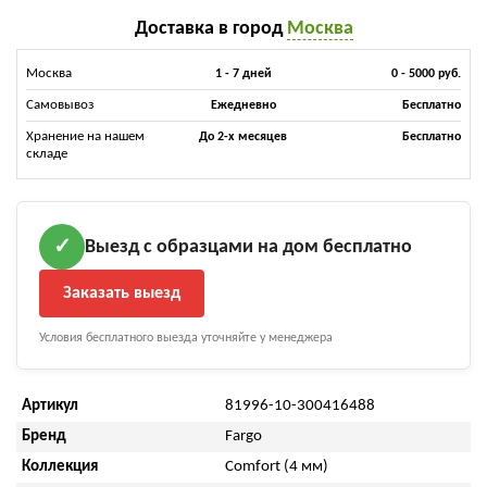
Доставка в город
Москва
Москва
1 - 7 дней
0 - 5000 руб.
Самовывоз
Ежедневно
Бесплатно
Хранение на нашем
До 2-х месяцев
Бесплатно
складе
Выезд с образцами на дом бесплатно
✓
Заказать выезд
Условия бесплатного выезда уточняйте у менеджера
Артикул
81996-10-300416488
Бренд
Fargo
Коллекция
Comfort (4 мм)