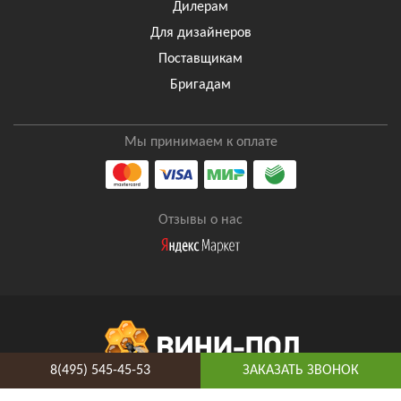
Дилерам
Для дизайнеров
Поставщикам
Бригадам
Мы принимаем к оплате
Отзывы о нас
8(495) 545-45-53
ЗАКАЗАТЬ ЗВОНОК