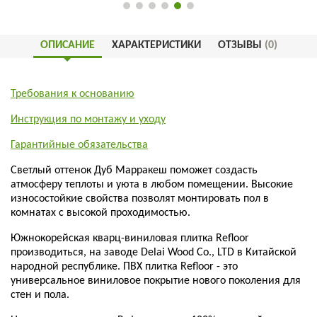
ОПИСАНИЕ
ХАРАКТЕРИСТИКИ
ОТЗЫВЫ
(0)
Требования к основанию
Инструкция по монтажу и уходу
Гарантийные обязательства
Светлый оттенок Дуб Марракеш поможет создасть
атмосферу теплоты и уюта в любом помещении. Высокие
износостойкие свойства позволят монтировать пол в
комнатах с высокой проходимостью.
Южнокорейская кварц-виниловая плитка Refloor
производиться, на заводе Delai Wood Co., LTD в Китайской
народной республике. ПВХ плитка Refloor - это
универсальное виниловое покрытие нового поколения для
стен и пола.