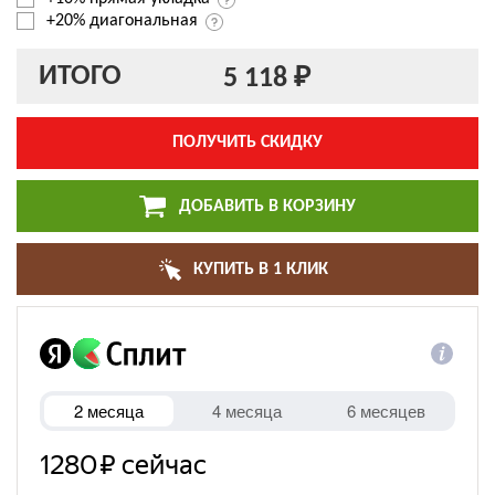
+20% диагональная
ИТОГО
5 118 ₽
ПОЛУЧИТЬ СКИДКУ
ДОБАВИТЬ В КОРЗИНУ
КУПИТЬ В 1 КЛИК