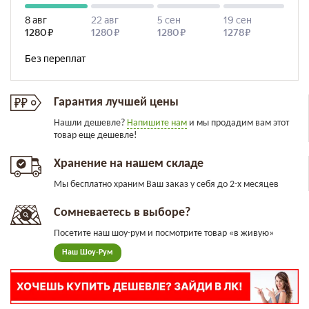
Гарантия лучшей цены
Нашли дешевле?
Напишите нам
и мы продадим вам этот
товар еще дешевле!
Хранение на нашем складе
Мы бесплатно храним Ваш заказ у себя до 2-х месяцев
Сомневаетесь в выборе?
Посетите наш шоу-рум и посмотрите товар «в живую»
Наш Шоу-Рум