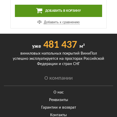
ДОБАВИТЬ В КОРЗИНУ
Добавить к сравнению
481 437
уже
м²
виниловых напольных покрытий ВиниПол
успешно эксплуатируется на просторах Российской
Федерации и стран СНГ
О компании
О нас
Реквизиты
Гарантии и возврат
Контакты