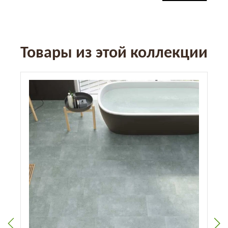
Товары из этой коллекции