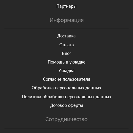
Партнеры
Информация
Доставка
Оплата
Блог
Помощь в укладке
Укладка
Согласие пользователя
Обработка персональных данных
Политика обработки персональных данных
Договор оферты
Сотрудничество