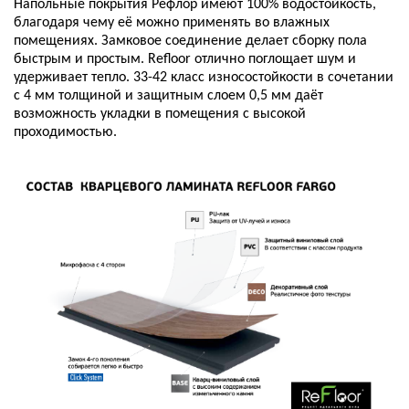
Напольные покрытия Рефлор имеют 100% водостойкость,
благодаря чему её можно применять во влажных
помещениях. Замковое соединение делает сборку пола
быстрым и простым. Refloor отлично поглощает шум и
удерживает тепло. 33-42 класс износостойкости в сочетании
с 4 мм толщиной и защитным слоем 0,5 мм даёт
возможность укладки в помещения с высокой
проходимостью.