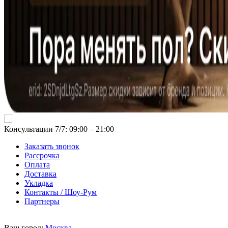
Консультации 7/7: 09:00 ‒ 21:00
Заказать звонок
Рассрочка
Оплата
Доставка
Укладка
Контакты / Шоу-Рум
Партнеры
Ваш город:
Москва