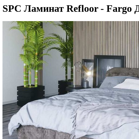
SPC Ламинат Refloor - Fargo 