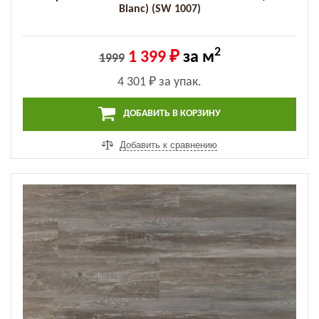
Blanc) (SW 1007)
2
1 399 ₽
за м
1999
4 301 ₽
за упак.
ДОБАВИТЬ В КОРЗИНУ
Добавить к сравнению