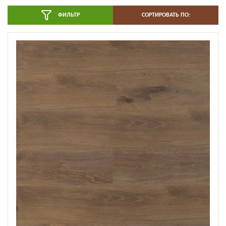
ФИЛЬТР
СОРТИРОВАТЬ ПО: