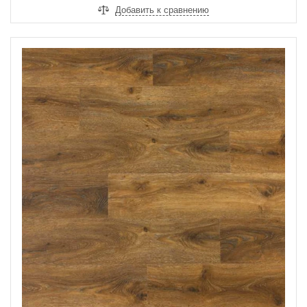
Добавить к сравнению